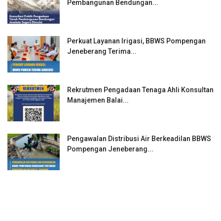
Pembangunan Bendungan...
Perkuat Layanan Irigasi, BBWS Pompengan
Jeneberang Terima...
Rekrutmen Pengadaan Tenaga Ahli Konsultan
Manajemen Balai...
Pengawalan Distribusi Air Berkeadilan BBWS
Pompengan Jeneberang...