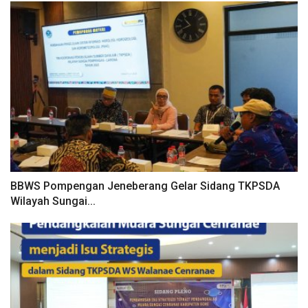
BBWS Pompengan Jeneberang Gelar Sidang TKPSDA
Wilayah Sungai...