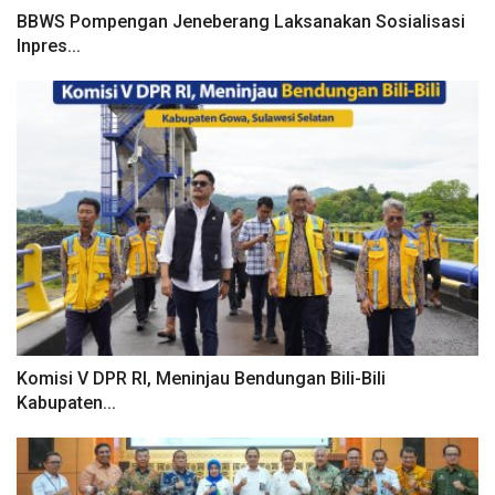
BBWS Pompengan Jeneberang Laksanakan Sosialisasi
Inpres...
Komisi V DPR RI, Meninjau Bendungan Bili-Bili
Kabupaten...