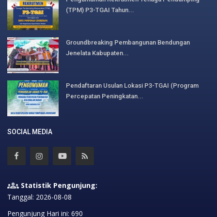
(TPM) P3-TGAI Tahun...
Groundbreaking Pembangunan Bendungan
Jenelata Kabupaten...
Pendaftaran Usulan Lokasi P3-TGAI (Program
Percepatan Peningkatan...
SOCIAL MEDIA
Statistik Pengunjung:
Tanggal: 2026-08-08
Pengunjung Hari ini: 690