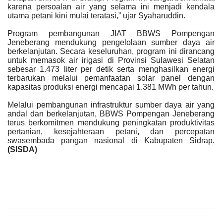
karena persoalan air yang selama ini menjadi kendala
utama petani kini mulai teratasi,” ujar Syaharuddin.
Program pembangunan JIAT BBWS Pompengan
Jeneberang mendukung pengelolaan sumber daya air
berkelanjutan. Secara keseluruhan, program ini dirancang
untuk memasok air irigasi di Provinsi Sulawesi Selatan
sebesar 1.473 liter per detik serta menghasilkan energi
terbarukan melalui pemanfaatan solar panel dengan
kapasitas produksi energi mencapai 1.381 MWh per tahun.
Melalui pembangunan infrastruktur sumber daya air yang
andal dan berkelanjutan, BBWS Pompengan Jeneberang
terus berkomitmen mendukung peningkatan produktivitas
pertanian, kesejahteraan petani, dan percepatan
swasembada pangan nasional di Kabupaten Sidrap.
(SISDA)