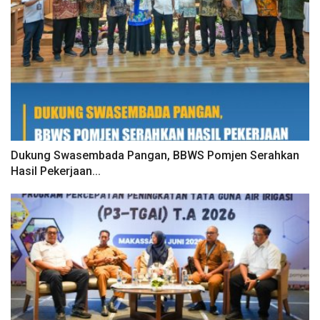
Dukung Swasembada Pangan, BBWS Pomjen Serahkan
Hasil Pekerjaan...