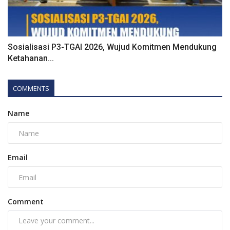
Sosialisasi P3-TGAI 2026, Wujud Komitmen Mendukung
Ketahanan...
COMMENTS
Name
Email
Comment