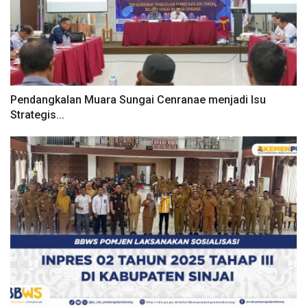
Pendangkalan Muara Sungai Cenranae menjadi Isu
Strategis...