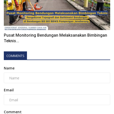
Pusat Monitoring Bendungan Melaksanakan Bimbingan
Teknis...
COMMENTS
Name
Email
Comment