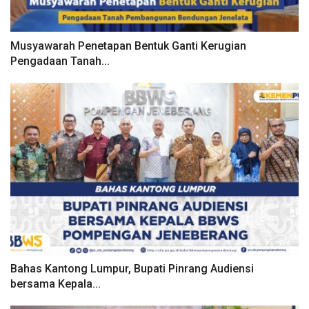
Musyawarah Penetapan Bentuk Ganti Kerugian
Pengadaan Tanah...
Bahas Kantong Lumpur, Bupati Pinrang Audiensi
bersama Kepala...