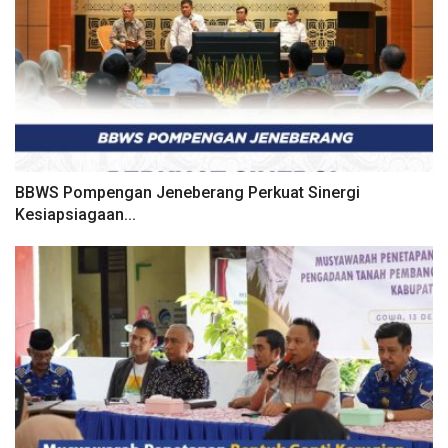
BBWS Pompengan Jeneberang Perkuat Sinergi
Kesiapsiagaan...