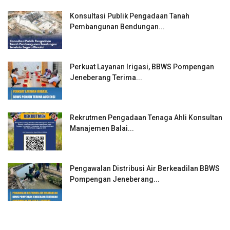
Konsultasi Publik Pengadaan Tanah
Pembangunan Bendungan...
Perkuat Layanan Irigasi, BBWS Pompengan
Jeneberang Terima...
Rekrutmen Pengadaan Tenaga Ahli Konsultan
Manajemen Balai...
Pengawalan Distribusi Air Berkeadilan BBWS
Pompengan Jeneberang...