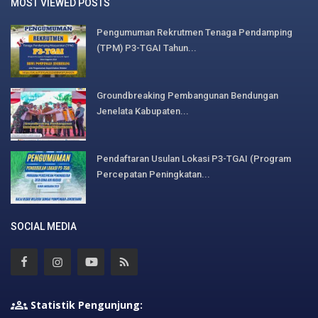
MOST VIEWED POSTS
Pengumuman Rekrutmen Tenaga Pendamping
(TPM) P3-TGAI Tahun...
Groundbreaking Pembangunan Bendungan
Jenelata Kabupaten...
Pendaftaran Usulan Lokasi P3-TGAI (Program
Percepatan Peningkatan...
SOCIAL MEDIA
Statistik Pengunjung: