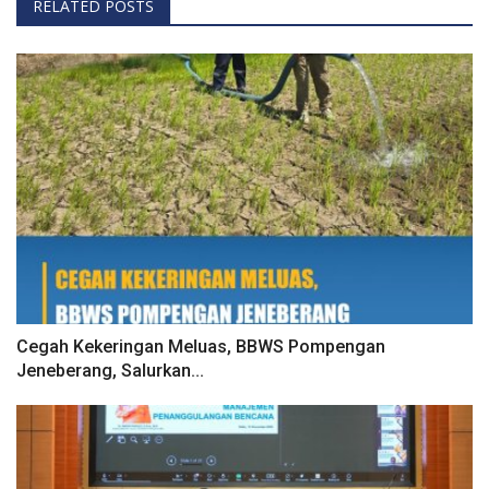
RELATED POSTS
Cegah Kekeringan Meluas, BBWS Pompengan
Jeneberang, Salurkan...