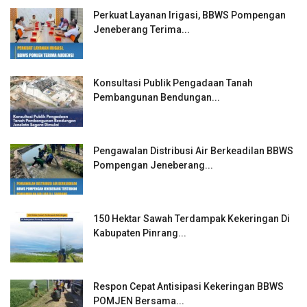
Perkuat Layanan Irigasi, BBWS Pompengan
Jeneberang Terima...
Konsultasi Publik Pengadaan Tanah
Pembangunan Bendungan...
Pengawalan Distribusi Air Berkeadilan BBWS
Pompengan Jeneberang...
150 Hektar Sawah Terdampak Kekeringan Di
Kabupaten Pinrang...
Respon Cepat Antisipasi Kekeringan BBWS
POMJEN Bersama...