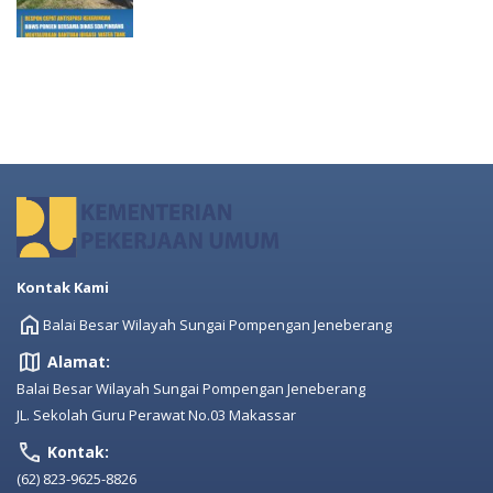
Kontak Kami
Balai Besar Wilayah Sungai Pompengan Jeneberang
Alamat:
Balai Besar Wilayah Sungai Pompengan Jeneberang
JL. Sekolah Guru Perawat No.03 Makassar
Kontak:
(62) 823-9625-8826