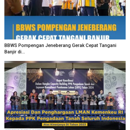
BBWS Pompengan Jeneberang Gerak Cepat Tangani
Banjir di...