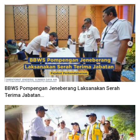
BBWS Pompengan Jeneberang Laksanakan Serah
Terima Jabatan...