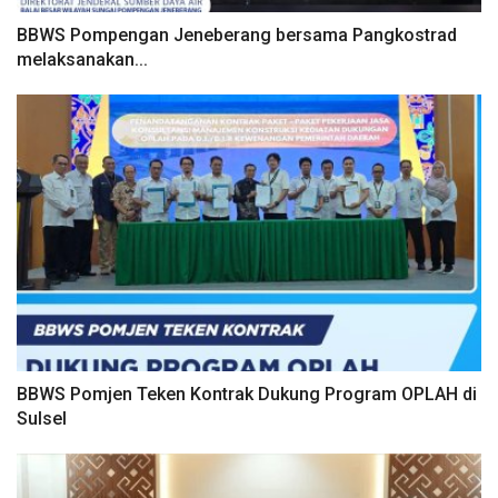
BBWS Pompengan Jeneberang bersama Pangkostrad
melaksanakan...
BBWS Pomjen Teken Kontrak Dukung Program OPLAH di
Sulsel