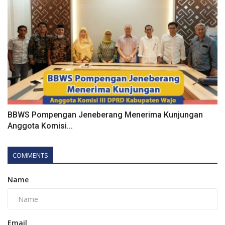
BBWS Pompengan Jeneberang Menerima Kunjungan
Anggota Komisi...
COMMENTS
Name
Email