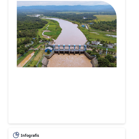
Infografis