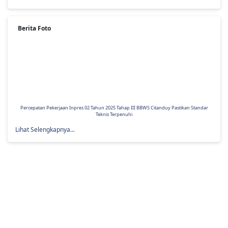
Lihat Selengkapnya...
Berita Foto