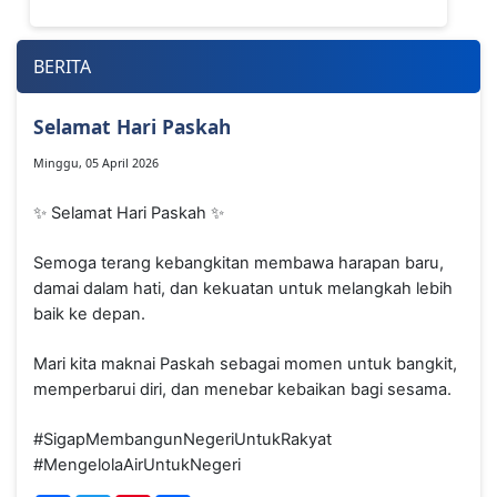
BERITA
Selamat Hari Paskah
Minggu, 05 April 2026
✨ Selamat Hari Paskah ✨