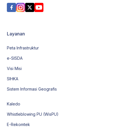
Layanan
Peta Infrastruktur
e-SISDA
Visi Misi
SIHKA
Sistem Informasi Geografis
Kaledo
Whistleblowing PU (WisPU)
E-Rekomtek