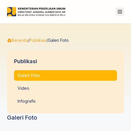
Beranda
/
Publikasi
/
Galeri Foto
Publikasi
Galeri Foto
Video
Infografis
Galeri Foto