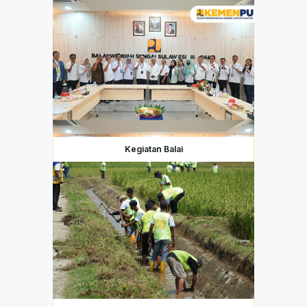
Kegiatan Balai