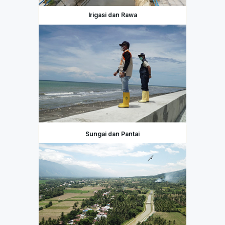
Irigasi dan Rawa
Sungai dan Pantai