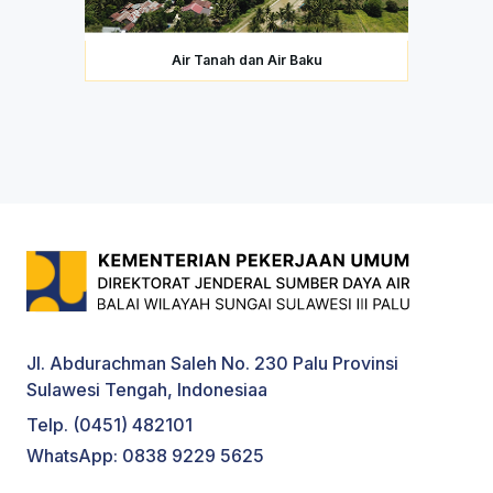
Air Tanah dan Air Baku
Jl. Abdurachman Saleh No. 230 Palu Provinsi
Sulawesi Tengah, Indonesiaa
Telp. (0451) 482101
WhatsApp: 0838 9229 5625