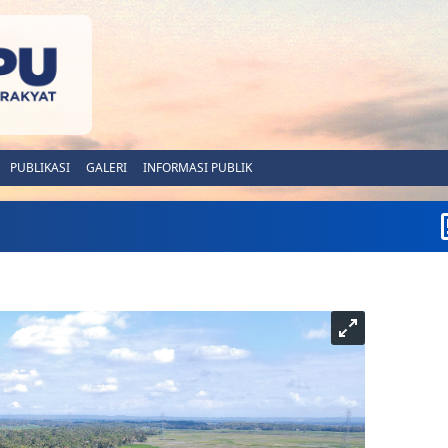
PUBLIKASI
GALERI
INFORMASI PUBLIK