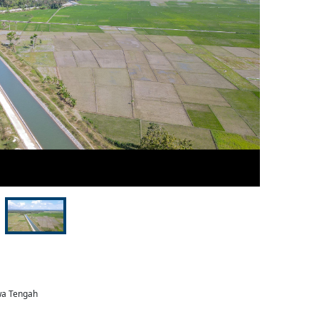
awa Tengah