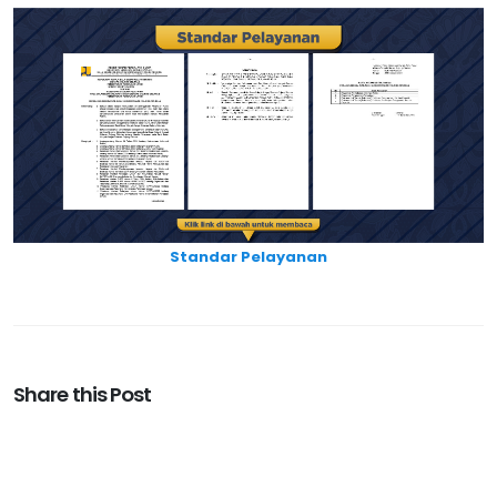
Standar Pelayanan
Share this Post