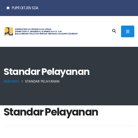
PUPR DITJEN SDA
Standar Pelayanan
BERANDA
STANDAR PELAYANAN
Standar Pelayanan