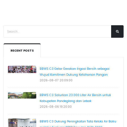
RECENT POSTS
BBWS C3 Gelar Gerakan Irigasi Bersih sebagai
Wujud Komitmen Dukung Ketahanan Pangan
2026-08-07 20:09:00
BBWS C3 Salurkan 23.000 Liter Air Bersih untuk
Kabupaten Pandeglang dan Lebak
2026-08-06 19:20:00
BBWS C3 Dukung Peningkatan Tata Kelola Air Baku