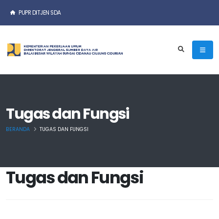
PUPR DITJEN SDA
Tugas dan Fungsi
BERANDA
TUGAS DAN FUNGSI
Tugas dan Fungsi