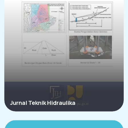
Jurnal Teknik Hidraulika