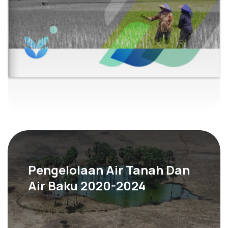
Pengelolaan Air Tanah Dan
Air Baku 2020-2024