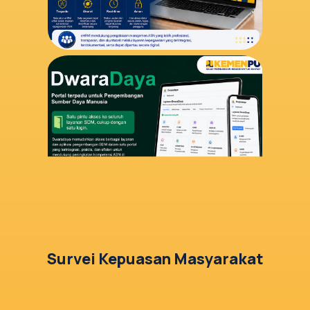
Survei Kepuasan Masyarakat