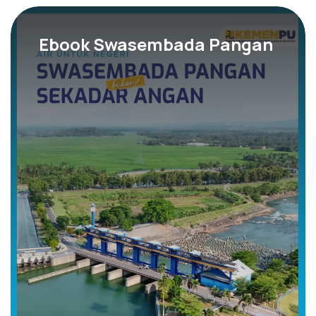
Ebook Swasembada Pangan