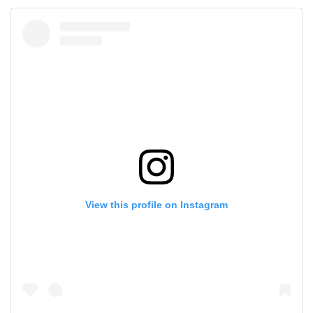
View this profile on Instagram