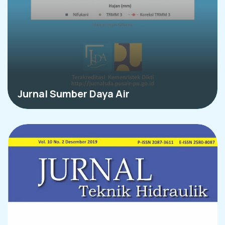
Jurnal Sumber Daya Air