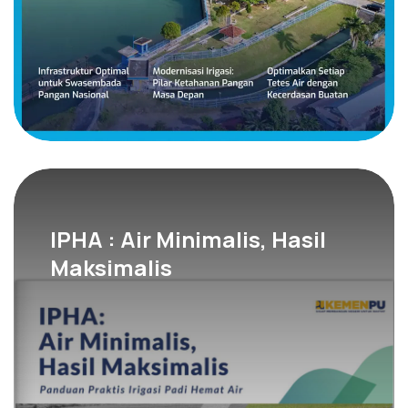
IPHA : Air Minimalis, Hasil
Maksimalis