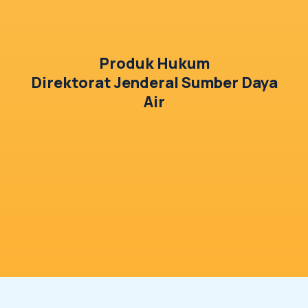
Produk Hukum
Direktorat Jenderal Sumber Daya
Air