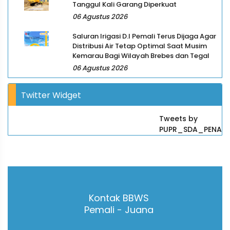
Tanggul Kali Garang Diperkuat
06 Agustus 2026
Saluran Irigasi D.I Pemali Terus Dijaga Agar
Distribusi Air Tetap Optimal Saat Musim
Kemarau Bagi Wilayah Brebes dan Tegal
06 Agustus 2026
Twitter Widget
Tweets by
PUPR_SDA_PENA
Kontak BBWS
Pemali - Juana