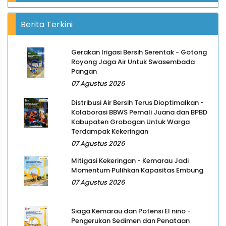
Berita Terkini
Gerakan Irigasi Bersih Serentak - Gotong
Royong Jaga Air Untuk Swasembada
Pangan
07 Agustus 2026
Distribusi Air Bersih Terus Dioptimalkan -
Kolaborasi BBWS Pemali Juana dan BPBD
Kabupaten Grobogan Untuk Warga
Terdampak Kekeringan
07 Agustus 2026
Mitigasi Kekeringan - Kemarau Jadi
Momentum Pulihkan Kapasitas Embung
07 Agustus 2026
Siaga Kemarau dan Potensi El nino -
Pengerukan Sedimen dan Penataan