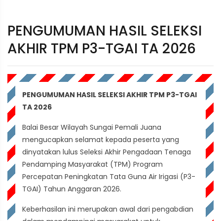
PENGUMUMAN HASIL SELEKSI
AKHIR TPM P3-TGAI TA 2026
PENGUMUMAN HASIL SELEKSI AKHIR TPM P3-TGAI
TA 2026
Balai Besar Wilayah Sungai Pemali Juana
mengucapkan selamat kepada peserta yang
dinyatakan lulus Seleksi Akhir Pengadaan Tenaga
Pendamping Masyarakat (TPM) Program
Percepatan Peningkatan Tata Guna Air Irigasi (P3-
TGAI) Tahun Anggaran 2026.
Keberhasilan ini merupakan awal dari pengabdian