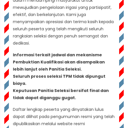
dalam mendampingi masyarakat untuk
mewujudkan pengelolaan irigasi yang partisipatif,
efektif, dan berkelanjutan. Kami juga
menyampaikan apresiasi dan terima kasih kepada
seluruh peserta yang telah mengikuti seluruh
rangkaian seleksi dengan penuh semangat dan
dedikasi.
Informasi terkait jadwal dan mekanisme
Pembuktian Kualifikasi akan disampaikan
lebih lanjut oleh Panitia Seleksi.
Seluruh proses seleksi TPM tidak dipungut
biaya.
Keputusan Panitia Seleksi bersifat final dan
tidak dapat diganggu gugat.
Daftar lengkap peserta yang dinyatakan lulus
dapat dilihat pada pengumuman resmi yang telah
dipublikasikan melalui website resmi