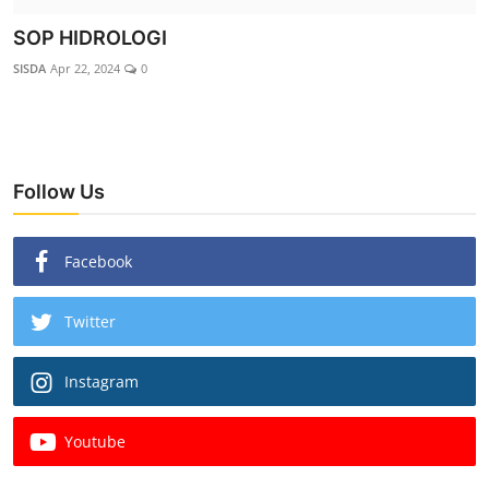
SOP HIDROLOGI
SISDA
Apr 22, 2024
0
Follow Us
Facebook
Twitter
Instagram
Youtube