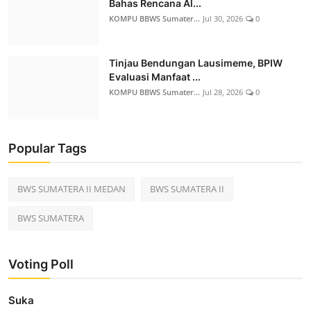
Bahas Rencana Al...
KOMPU BBWS Sumater...
Jul 30, 2026
0
Tinjau Bendungan Lausimeme, BPIW
Evaluasi Manfaat ...
KOMPU BBWS Sumater...
Jul 28, 2026
0
Popular Tags
BWS SUMATERA II MEDAN
BWS SUMATERA II
BWS SUMATERA
Voting Poll
Suka