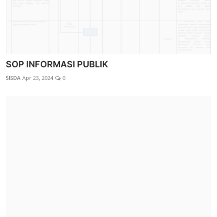
SOP INFORMASI PUBLIK
SISDA
Apr 23, 2024
0