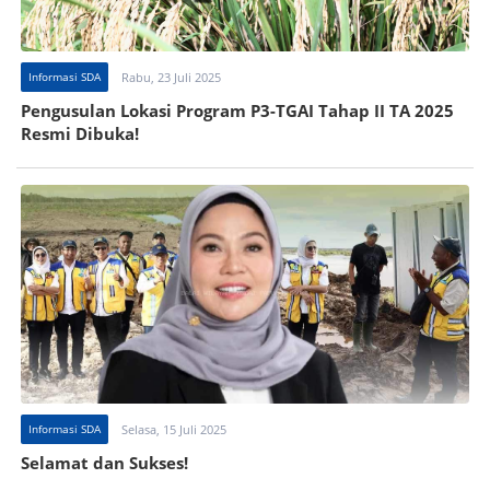
Informasi SDA
Rabu, 23 Juli 2025
Pengusulan Lokasi Program P3-TGAI Tahap II TA 2025
Resmi Dibuka!
Informasi SDA
Selasa, 15 Juli 2025
Selamat dan Sukses!