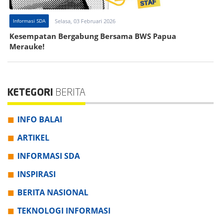
Informasi SDA
Selasa, 03 Februari 2026
Kesempatan Bergabung Bersama BWS Papua
Merauke!
KETEGORI
BERITA
INFO BALAI
ARTIKEL
INFORMASI SDA
INSPIRASI
BERITA NASIONAL
TEKNOLOGI INFORMASI