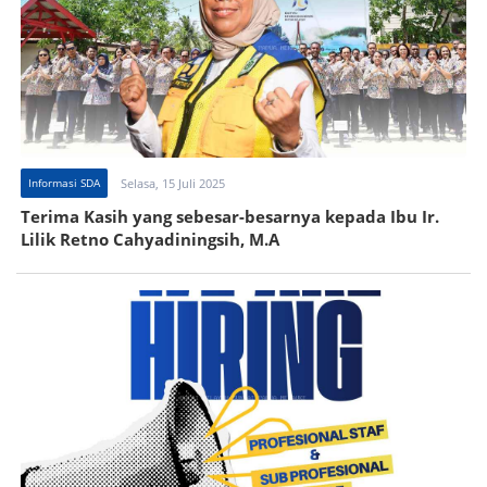
Informasi SDA
Selasa, 15 Juli 2025
Terima Kasih yang sebesar-besarnya kepada Ibu Ir.
Lilik Retno Cahyadiningsih, M.A