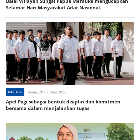
Balai Wilayah Sungai Papua Merauke mengucapkan
Selamat Hari Masyarakat Adat Nasional.
Info Balai
Senin, 20 Oktober 2025
Apel Pagi sebagai bentuk disiplin dan komitmen
bersama dalam menjalankan tugas