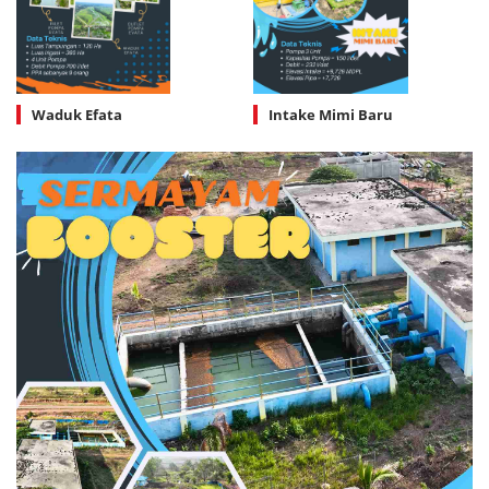
Waduk Efata
Intake Mimi Baru