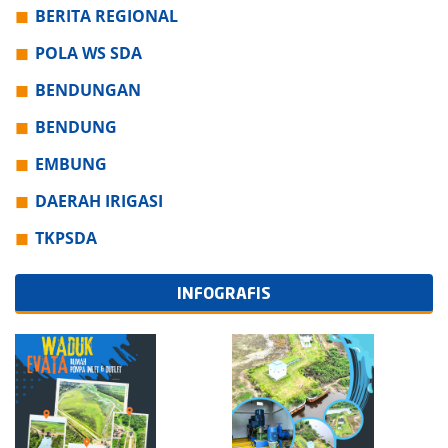
BERITA REGIONAL
POLA WS SDA
BENDUNGAN
BENDUNG
EMBUNG
DAERAH IRIGASI
TKPSDA
INFOGRAFIS