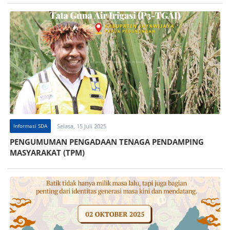
Informasi SDA
Selasa, 15 Juli 2025
PENGUMUMAN PENGADAAN TENAGA PENDAMPING
MASYARAKAT (TPM)