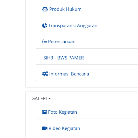
Produk Hukum
Transparansi Anggaran
Perencanaan
SIH3 - BWS PAMER
Informasi Bencana
GALERI
Foto Kegiatan
Video Kegiatan