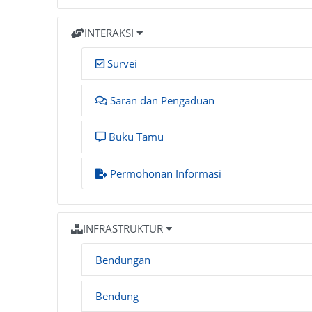
INTERAKSI
Survei
Saran dan Pengaduan
Buku Tamu
Permohonan Informasi
INFRASTRUKTUR
Bendungan
Bendung