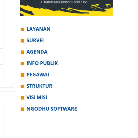
LAYANAN
SURVEI
AGENDA
INFO PUBLIK
PEGAWAI
STRUKTUR
VISI MISI
NGODHU SOFTWARE