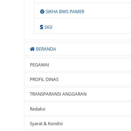
SIKHA BWS PAMER
SIGI
BERANDA
PEGAWAI
PROFIL DINAS
TRANSPARANSI ANGGARAN
Redaksi
Syarat & Kondisi