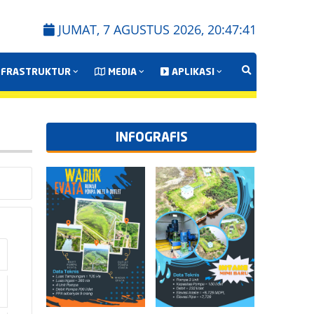
JUMAT, 7 AGUSTUS 2026,
20:47:42
NFRASTRUKTUR
MEDIA
APLIKASI
INFOGRAFIS