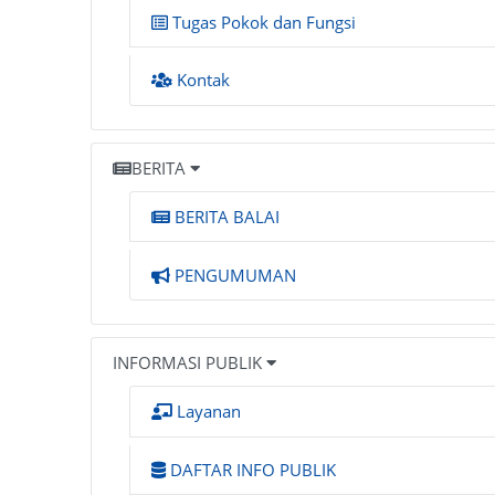
Tugas Pokok dan Fungsi
Kontak
BERITA
BERITA BALAI
PENGUMUMAN
INFORMASI PUBLIK
Layanan
DAFTAR INFO PUBLIK