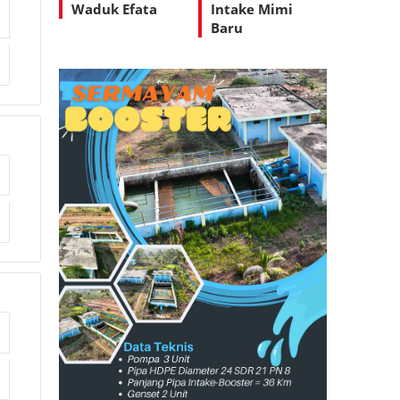
Waduk Efata
Intake Mimi
Baru