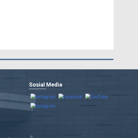
Sosial Media