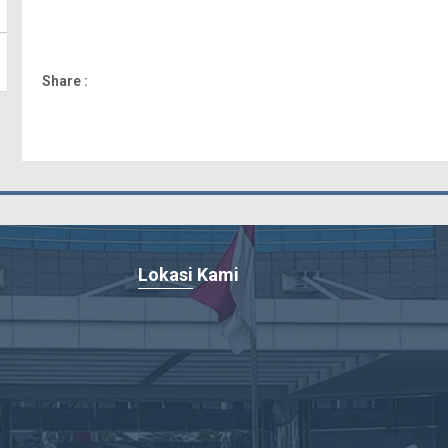
Share :
Lokasi Kami