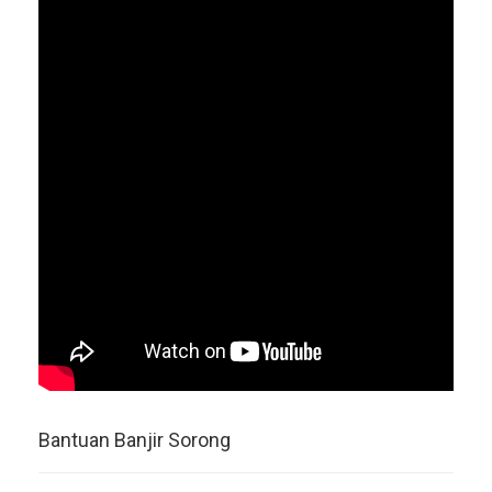
Bantuan Banjir Sorong