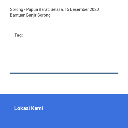
Sorong - Papua Barat, Selasa, 15 Desember 2020
Bantuan Banjir Sorong
Tag:
Lokasi Kami