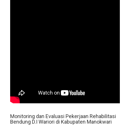
Monitoring dan Evaluasi Pekerjaan Rehabilitasi
Bendung D.I Wariori di Kabupaten Manokwari