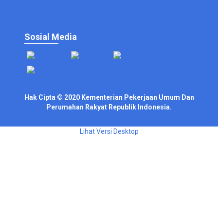
Sosial Media
Hak Cipta © 2020 Kementerian Pekerjaan Umum Dan
Perumahan Rakyat Republik Indonesia.
Lihat Versi Desktop