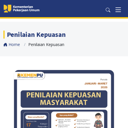
Penilaian Kepuasan
Home
Penilaian Kepuasan