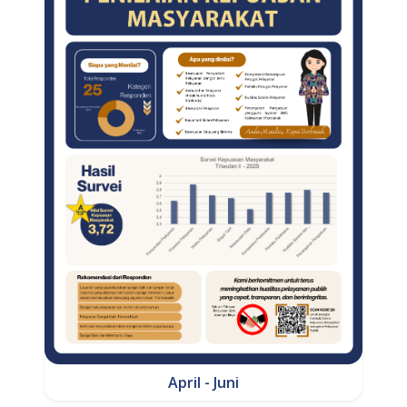
April - Juni