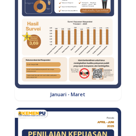
Januari - Maret