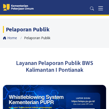
Pelaporan Publik
Home
Pelaporan Publik
Layanan Pelaporan Publik BWS
Kalimantan I Pontianak