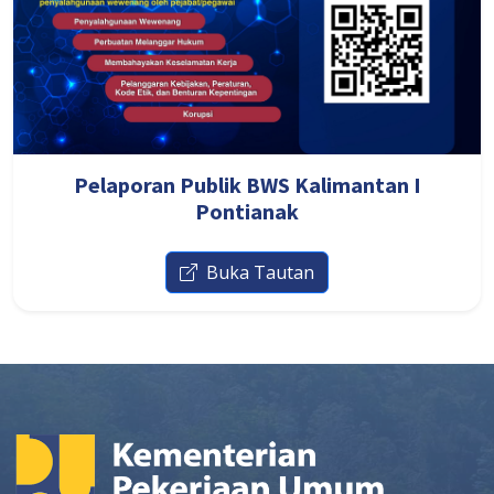
Pelaporan Publik BWS Kalimantan I
Pontianak
Buka Tautan