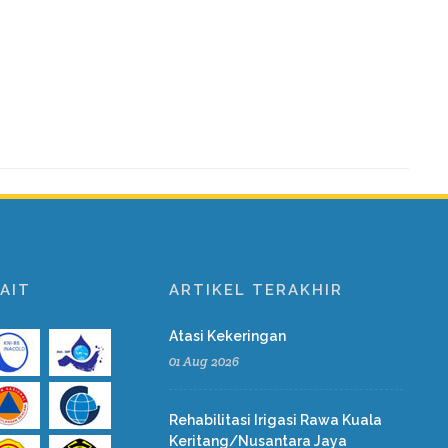
AIT
ARTIKEL TERAKHIR
Atasi Kekeringan
01 Aug 2026
Rehabilitasi Irigasi Rawa Kuala
Keritang/Nusantara Jaya