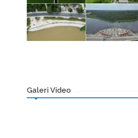
Galeri Video