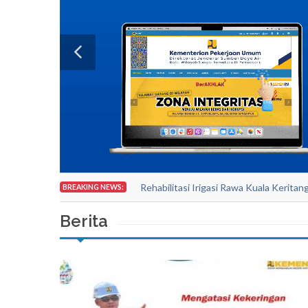
Rehabilitasi Irigasi Rawa Kuala Kerita
BREAKING NEWS:
Berita