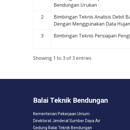
Bendungan Urukan
2
Bimbingan Teknis Analisis Debit Ba
Dengan Menggunakan Data Hujan 
3
Bimbingan Teknis Persiapan Peng
Showing 1 to 3 of 3 entries
Balai Teknik Bendungan
Kementerian Pekerjaan Umum
Direktorat Jenderal Sumber Daya Air
Gedung Balai Teknik Bendungan