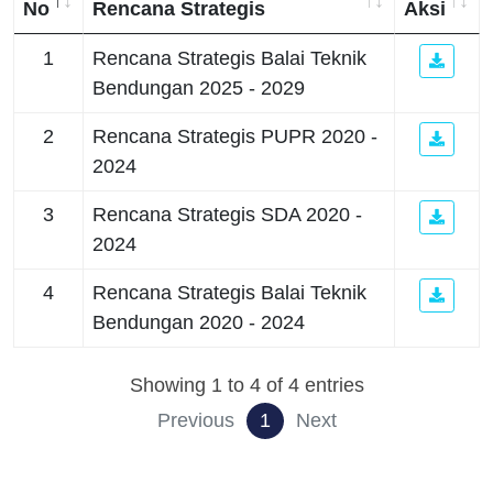
No
Rencana Strategis
Aksi
1
Rencana Strategis Balai Teknik
Bendungan 2025 - 2029
2
Rencana Strategis PUPR 2020 -
2024
3
Rencana Strategis SDA 2020 -
2024
4
Rencana Strategis Balai Teknik
Bendungan 2020 - 2024
Showing 1 to 4 of 4 entries
Previous
1
Next