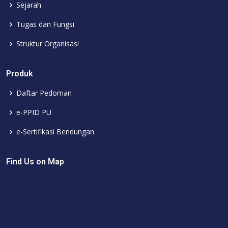
Sejarah
Tugas dan Fungsi
Struktur Organisasi
Produk
Daftar Pedoman
e-PPID PU
e-Sertifikasi Bendungan
Find Us on Map