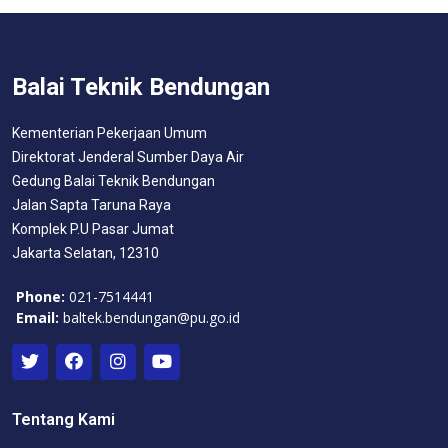
Balai Teknik Bendungan
Kementerian Pekerjaan Umum
Direktorat Jenderal Sumber Daya Air
Gedung Balai Teknik Bendungan
Jalan Sapta Taruna Raya
Komplek P.U Pasar Jumat
Jakarta Selatan, 12310
Phone:
021-7514441
Email:
baltek.bendungan@pu.go.id
Tentang Kami