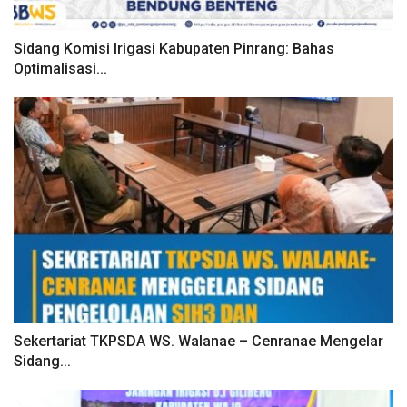
Sidang Komisi Irigasi Kabupaten Pinrang: Bahas
Optimalisasi...
Sekertariat TKPSDA WS. Walanae – Cenranae Mengelar
Sidang...