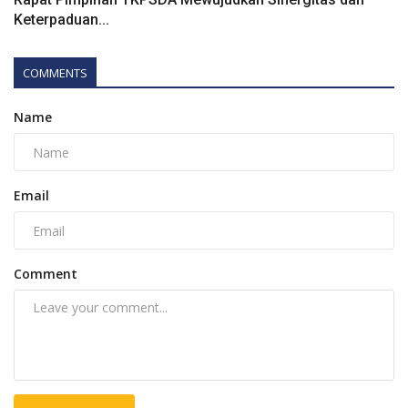
Keterpaduan...
COMMENTS
Name
Email
Comment