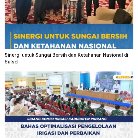
Sinergi untuk Sungai Bersih dan Ketahanan Nasional di
Sulsel