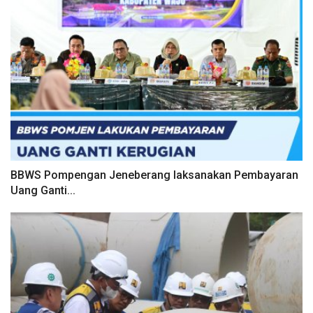
BBWS Pompengan Jeneberang laksanakan Pembayaran
Uang Ganti...