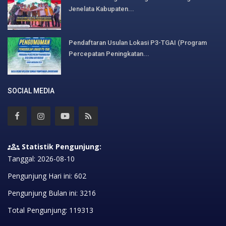
Jenelata Kabupaten...
Pendaftaran Usulan Lokasi P3-TGAI (Program
Percepatan Peningkatan...
SOCIAL MEDIA
Statistik Pengunjung:
Tanggal: 2026-08-10
Pengunjung Hari ini: 602
Pengunjung Bulan ini: 3216
Total Pengunjung: 119313