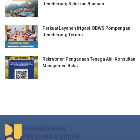
Jeneberang Salurkan Bantuan...
Perkuat Layanan Irigasi, BBWS Pompengan
Jeneberang Terima...
Rekrutmen Pengadaan Tenaga Ahli Konsultan
Manajemen Balai...