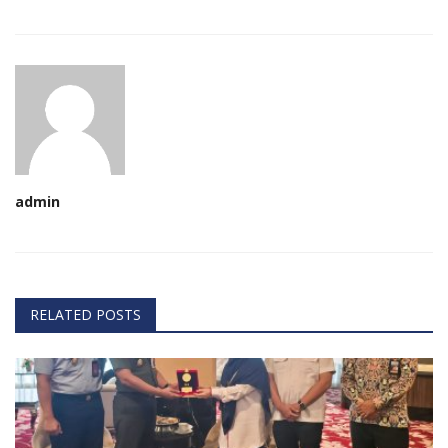
admin
RELATED POSTS