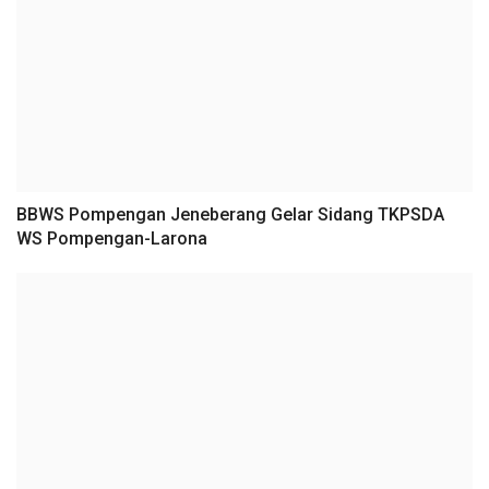
BBWS Pompengan Jeneberang Gelar Sidang TKPSDA
WS Pompengan-Larona