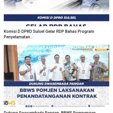
Komisi D DPRD Sulsel Gelar RDP Bahas Program
Penyelamatan...
Dukung Swasembada Pangan, BBWS Pompengan