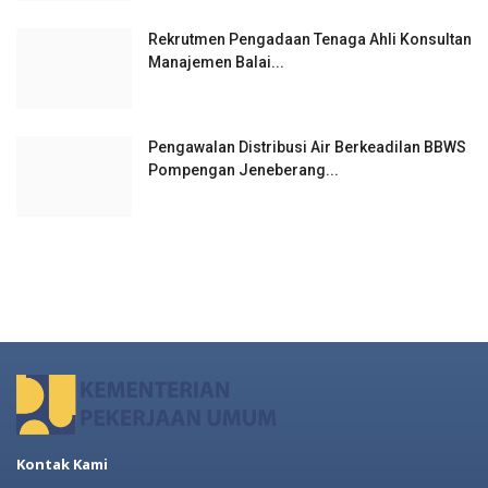
Rekrutmen Pengadaan Tenaga Ahli Konsultan
Manajemen Balai...
Pengawalan Distribusi Air Berkeadilan BBWS
Pompengan Jeneberang...
Kontak Kami