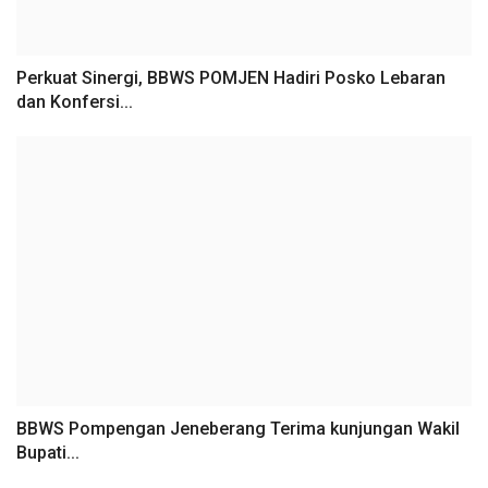
Perkuat Sinergi, BBWS POMJEN Hadiri Posko Lebaran
dan Konfersi...
BBWS Pompengan Jeneberang Terima kunjungan Wakil
Bupati...