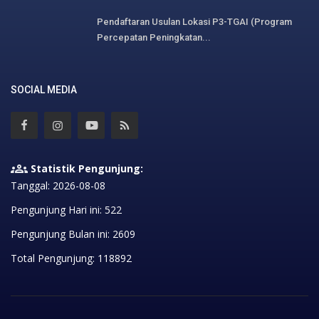
Pendaftaran Usulan Lokasi P3-TGAI (Program
Percepatan Peningkatan...
SOCIAL MEDIA
Statistik Pengunjung:
Tanggal: 2026-08-08
Pengunjung Hari ini: 522
Pengunjung Bulan ini: 2609
Total Pengunjung: 118892