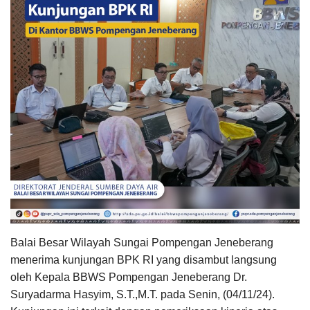
Balai Besar Wilayah Sungai Pompengan Jeneberang
menerima kunjungan BPK RI yang disambut langsung
oleh Kepala BBWS Pompengan Jeneberang Dr.
Suryadarma Hasyim, S.T.,M.T. pada Senin, (04/11/24).