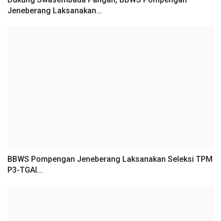
Jeneberang Laksanakan...
BBWS Pompengan Jeneberang Laksanakan Seleksi TPM
P3-TGAI...