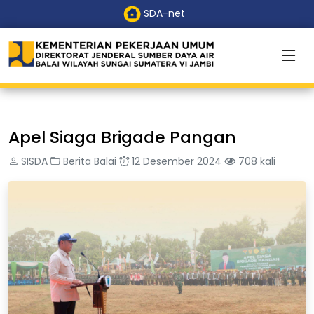
SDA-net
Apel Siaga Brigade Pangan
SISDA
Berita Balai
12 Desember 2024
708 kali