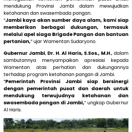
mendukung Provinsi Jambi dalam mewujudkan
ketahanan dan swasembada pangan.
“
Jambi kaya akan sumber daya alam, kami siap
memberikan berbagai dukungan, termasuk
melalui apel siaga Brigade Pangan dan bantuan
pertanian,
” ujar Wamentan Sudaryono.
Gubernur Jambi
,
Dr. H. Al Haris, S.Sos., M.H.
, dalam
sambutannya menyampaikan apresiasi kepada
Wamentan atas perhatian dan dukungannya
terhadap program ketahanan pangan di Jambi.
“
Pemerintah Provinsi Jambi siap bersinergi
dengan pemerintah pusat dan daerah untuk
mendukung terwujudnya ketahanan dan
swasembada pangan di Jambi,
” ungkap Gubernur
Al Haris.