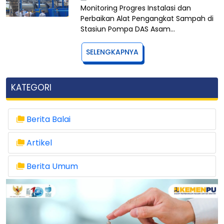
Monitoring Progres Instalasi dan
Perbaikan Alat Pengangkat Sampah di
Stasiun Pompa DAS Asam…
SELENGKAPNYA
KATEGORI
Berita Balai
Artikel
Berita Umum