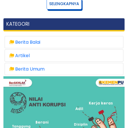
SELENGKAPNYA
KATEGORI
Berita Balai
Artikel
Berita Umum