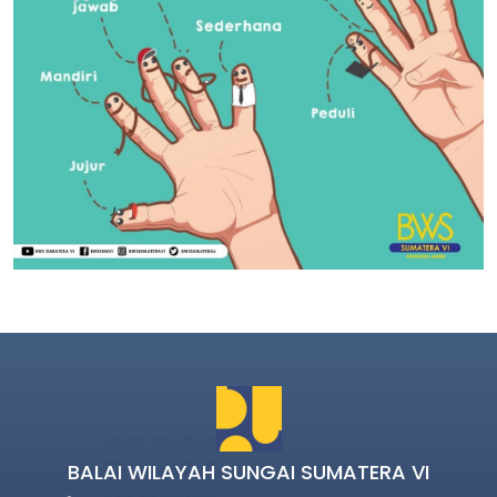
BALAI WILAYAH SUNGAI SUMATERA VI