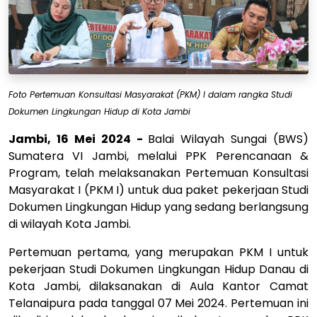
Foto Pertemuan Konsultasi Masyarakat (PKM) I dalam rangka Studi
Dokumen Lingkungan Hidup di Kota Jambi
Jambi, 16 Mei 2024 -
Balai Wilayah Sungai (BWS)
Sumatera VI Jambi, melalui PPK Perencanaan &
Program, telah melaksanakan Pertemuan Konsultasi
Masyarakat I (PKM I) untuk dua paket pekerjaan Studi
Dokumen Lingkungan Hidup yang sedang berlangsung
di wilayah Kota Jambi.
Pertemuan pertama, yang merupakan PKM I untuk
pekerjaan Studi Dokumen Lingkungan Hidup Danau di
Kota Jambi, dilaksanakan di Aula Kantor Camat
Telanaipura pada tanggal 07 Mei 2024. Pertemuan ini