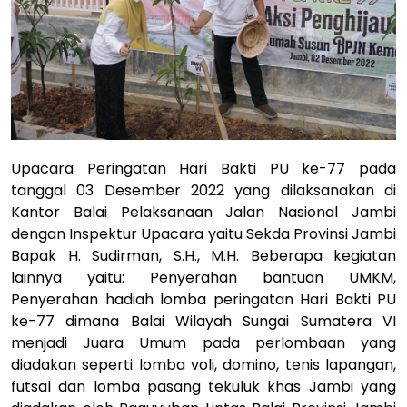
Upacara Peringatan Hari Bakti PU ke-77 pada
tanggal 03 Desember 2022 yang dilaksanakan di
Kantor Balai Pelaksanaan Jalan Nasional Jambi
dengan Inspektur Upacara yaitu Sekda Provinsi Jambi
Bapak H. Sudirman, S.H., M.H. Beberapa kegiatan
lainnya yaitu: Penyerahan bantuan UMKM,
Penyerahan hadiah lomba peringatan Hari Bakti PU
ke-77 dimana Balai Wilayah Sungai Sumatera VI
menjadi Juara Umum pada perlombaan yang
diadakan seperti lomba voli, domino, tenis lapangan,
futsal dan lomba pasang tekuluk khas Jambi yang