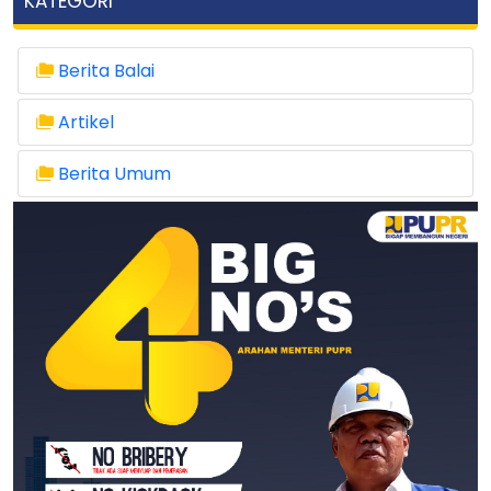
KATEGORI
Berita Balai
Artikel
Berita Umum