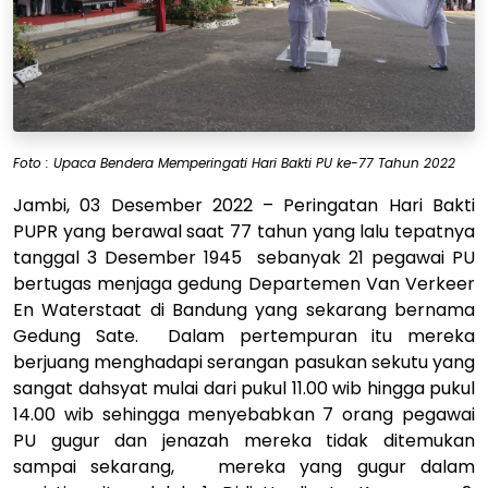
Foto : Upaca Bendera Memperingati Hari Bakti PU ke-77 Tahun 2022
Jambi, 03 Desember 2022
– Peringatan Hari Bakti
PUPR yang berawal saat 77 tahun yang lalu tepatnya
tanggal 3 Desember 1945 sebanyak 21 pegawai PU
bertugas menjaga gedung Departemen Van Verkeer
En Waterstaat di Bandung yang sekarang bernama
Gedung Sate. Dalam pertempuran itu mereka
berjuang menghadapi serangan pasukan sekutu yang
sangat dahsyat mulai dari pukul 11.00 wib hingga pukul
14.00 wib sehingga menyebabkan 7 orang pegawai
PU gugur dan jenazah mereka tidak ditemukan
sampai sekarang, mereka yang gugur dalam