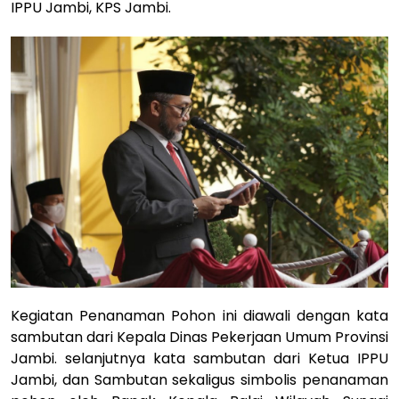
IPPU Jambi, KPS Jambi.
Kegiatan Penanaman Pohon ini diawali dengan kata
sambutan dari Kepala Dinas Pekerjaan Umum Provinsi
Jambi. selanjutnya kata sambutan dari Ketua IPPU
Jambi, dan Sambutan sekaligus simbolis penanaman