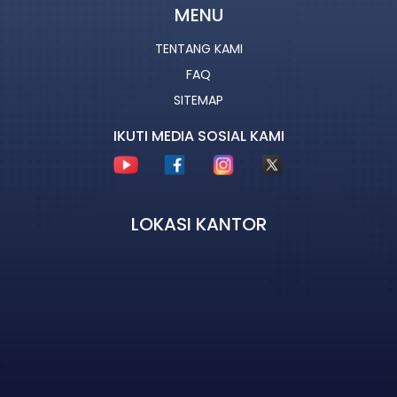
MENU
TENTANG KAMI
FAQ
SITEMAP
IKUTI MEDIA SOSIAL KAMI
LOKASI KANTOR
HELPDESK