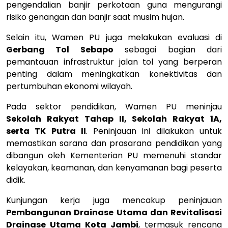
pengendalian banjir perkotaan guna mengurangi
risiko genangan dan banjir saat musim hujan.
Selain itu, Wamen PU juga melakukan evaluasi di
Gerbang Tol Sebapo
sebagai bagian dari
pemantauan infrastruktur jalan tol yang berperan
penting dalam meningkatkan konektivitas dan
pertumbuhan ekonomi wilayah.
Pada sektor pendidikan, Wamen PU meninjau
Sekolah Rakyat Tahap II, Sekolah Rakyat 1A,
serta TK Putra II
. Peninjauan ini dilakukan untuk
memastikan sarana dan prasarana pendidikan yang
dibangun oleh Kementerian PU memenuhi standar
kelayakan, keamanan, dan kenyamanan bagi peserta
didik.
Kunjungan kerja juga mencakup peninjauan
Pembangunan Drainase Utama dan Revitalisasi
Drainase Utama Kota Jambi
, termasuk rencana