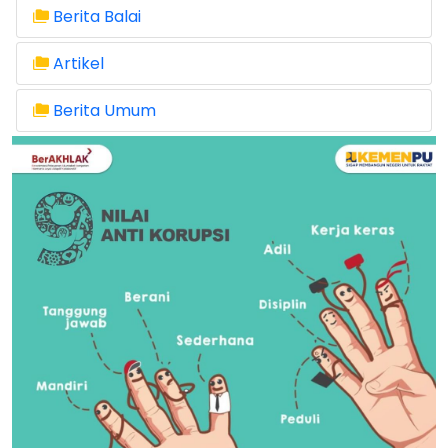
Berita Balai
Artikel
Berita Umum