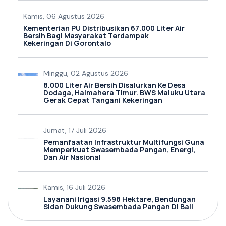
Kamis, 06 Agustus 2026
Kementerian PU Distribusikan 67.000 Liter Air
Bersih Bagi Masyarakat Terdampak
Kekeringan Di Gorontalo
Minggu, 02 Agustus 2026
8.000 Liter Air Bersih Disalurkan Ke Desa
Dodaga, Halmahera Timur. BWS Maluku Utara
Gerak Cepat Tangani Kekeringan
Jumat, 17 Juli 2026
Pemanfaatan Infrastruktur Multifungsi Guna
Memperkuat Swasembada Pangan, Energi,
Dan Air Nasional
Kamis, 16 Juli 2026
Layanani Irigasi 9.598 Hektare, Bendungan
Sidan Dukung Swasembada Pangan Di Bali