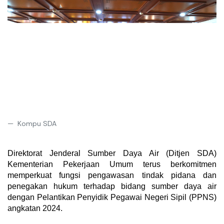
Kompu SDA
Direktorat Jenderal Sumber Daya Air (Ditjen SDA) 
Kementerian Pekerjaan Umum terus berkomitmen 
memperkuat fungsi pengawasan tindak pidana dan 
penegakan hukum terhadap bidang sumber daya air 
dengan Pelantikan Penyidik Pegawai Negeri Sipil (PPNS) 
angkatan 2024. 