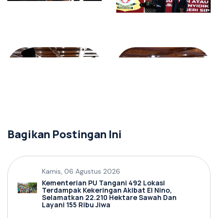
Bagikan Postingan Ini
Kamis, 06 Agustus 2026
Kementerian PU Tangani 492 Lokasi
Terdampak Kekeringan Akibat El Nino,
Selamatkan 22.210 Hektare Sawah Dan
Layani 155 Ribu Jiwa