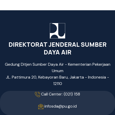
DIREKTORAT JENDERAL SUMBER
DAYA AIR
Gedung Ditjen Sumber Daya Air - Kementerian Pekerjaan
Umum
JL. Pattimura 20, Kebayoran Baru, Jakarta - Indonesia -
12110
Call Center: (021) 158
infosda@pu.go.id