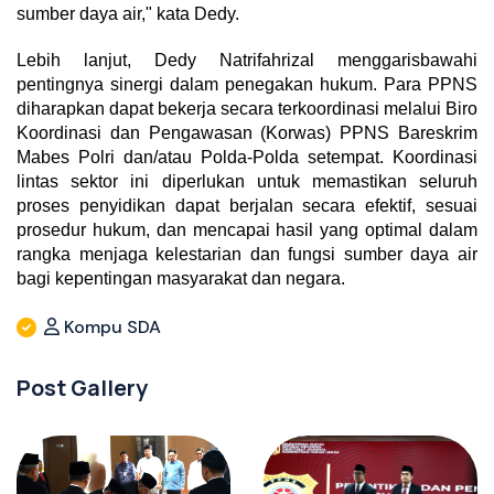
sumber daya air," kata Dedy.
Lebih lanjut, Dedy Natrifahrizal menggarisbawahi 
pentingnya sinergi dalam penegakan hukum. Para PPNS 
diharapkan dapat bekerja secara terkoordinasi melalui Biro 
Koordinasi dan Pengawasan (Korwas) PPNS Bareskrim 
Mabes Polri dan/atau Polda-Polda setempat. Koordinasi 
lintas sektor ini diperlukan untuk memastikan seluruh 
proses penyidikan dapat berjalan secara efektif, sesuai 
prosedur hukum, dan mencapai hasil yang optimal dalam 
rangka menjaga kelestarian dan fungsi sumber daya air 
bagi kepentingan masyarakat dan negara.  
Kompu SDA
Post Gallery