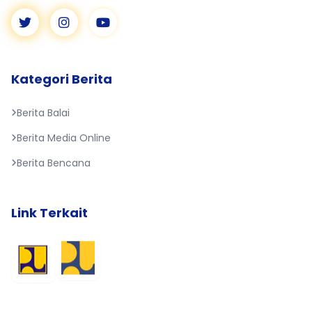
Kategori Berita
Berita Balai
Berita Media Online
Berita Bencana
Link Terkait