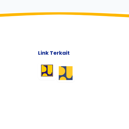
Link Terkait