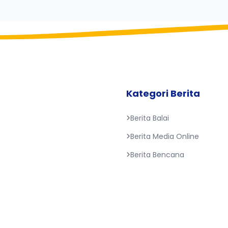
Kategori Berita
Berita Balai
Berita Media Online
Berita Bencana