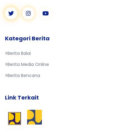
Kategori Berita
Berita Balai
Berita Media Online
Berita Bencana
Link Terkait