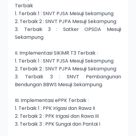
Terbaik
1. Terbaik 1 : SNVT PJSA Mesuji Sekampung
2. Terbaik 2 : SNVT PJPA Mesuji Sekampung
3. Terbaik 3 : Satker OPSDA Mesuji
Sekampung
II. Implementasi SIKIMR T3 Terbaik :
1. Terbaik 1 : SNVT PJSA Mesuji Sekampung
2. Terbaik 2 : SNVT PJPA Mesuji Sekampung
3. Terbaik 3 : SNVT Pembangunan
Bendungan BBWS Mesuji Sekampung.
III. Implementasi ePPK Terbaik :
1. Terbaik 1 : PPK Irigasi dan Rawa II
2. Terbaik 2 : PPK Irigasi dan Rawa III
3. Terbaik 3 : PPK Sungai dan Pantai I