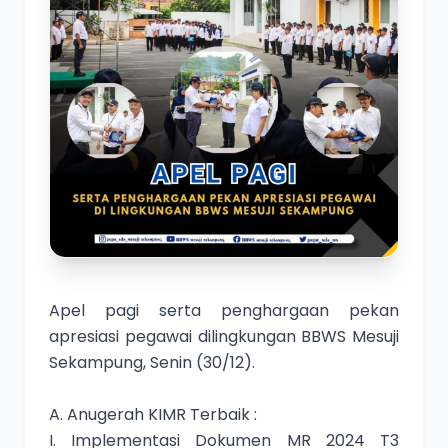
Apel pagi serta penghargaan pekan
apresiasi pegawai dilingkungan BBWS Mesuji
Sekampung, Senin (30/12).
A. Anugerah KIMR Terbaik :
I. Implementasi Dokumen MR 2024 T3