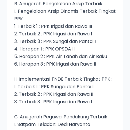
B. Anugerah Pengelolaan Arsip Terbaik :
I. Pengelolaan Arsip Dinamis Terbaik Tingkat
PPK :
1. Terbaik 1 : PPK Irigasi dan Rawa III
2. Terbaik 2 : PPK Irigasi dan Rawa I
3. Terbaik 3 : PPK Sungai dan Pantai I
4. Harapan 1 : PPK OPSDA II
5. Harapan 2 : PPK Air Tanah dan Air Baku
6. Harapan 3 : PPK Irigasi dan Rawa II
II. Implementasi TNDE Terbaik Tingkat PPK :
1. Terbaik 1 : PPK Sungai dan Pantai I
2. Terbaik 2 : PPK Irigasi dan Rawa II
3. Terbaik 3 : PPK Irigasi dan Rawa I
C. Anugerah Pegawai Pendukung Terbaik :
I. Satpam Teladan: Dedi Haryanto