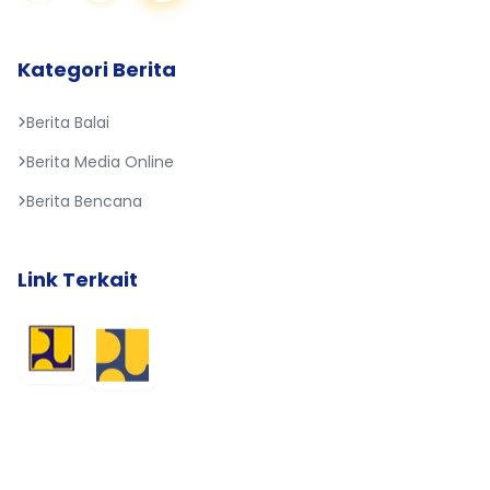
Kategori Berita
Berita Balai
Berita Media Online
Berita Bencana
Link Terkait