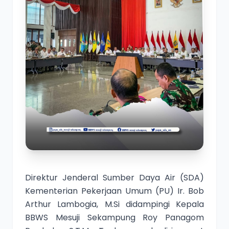
Direktur Jenderal Sumber Daya Air (SDA)
Kementerian Pekerjaan Umum (PU) Ir. Bob
Arthur Lambogia, M.Si didampingi Kepala
BBWS Mesuji Sekampung Roy Panagom