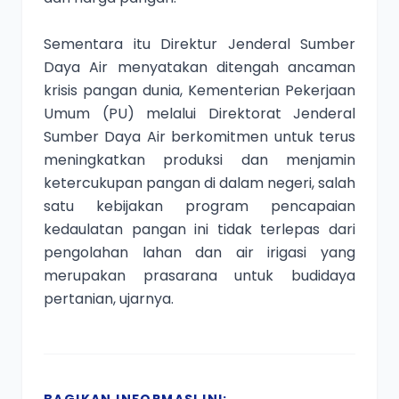
Sementara itu Direktur Jenderal Sumber
Daya Air menyatakan ditengah ancaman
krisis pangan dunia, Kementerian Pekerjaan
Umum (PU) melalui Direktorat Jenderal
Sumber Daya Air berkomitmen untuk terus
meningkatkan produksi dan menjamin
ketercukupan pangan di dalam negeri, salah
satu kebijakan program pencapaian
kedaulatan pangan ini tidak terlepas dari
pengolahan lahan dan air irigasi yang
merupakan prasarana untuk budidaya
pertanian, ujarnya.