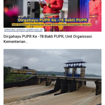
Dirgahayu PUPR Ke -78 Bakti PUPR, Unit Organisasi
Kementerian...