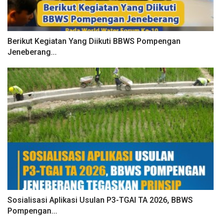
Berikut Kegiatan Yang Diikuti BBWS Pompengan
Jeneberang...
Sosialisasi Aplikasi Usulan P3-TGAI TA 2026, BBWS
Pompengan...