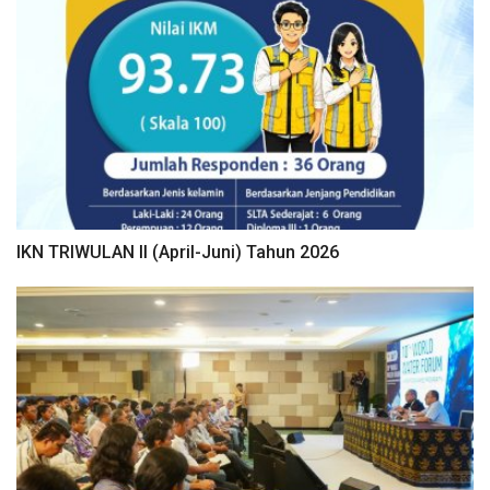
IKN TRIWULAN II (April-Juni) Tahun 2026