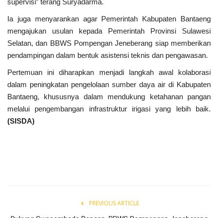
supervisi” terang Suryadarma.
Ia juga menyarankan agar Pemerintah Kabupaten Bantaeng
mengajukan usulan kepada Pemerintah Provinsi Sulawesi
Selatan, dan BBWS Pompengan Jeneberang siap memberikan
pendampingan dalam bentuk asistensi teknis dan pengawasan.
Pertemuan ini diharapkan menjadi langkah awal kolaborasi
dalam peningkatan pengelolaan sumber daya air di Kabupaten
Bantaeng, khususnya dalam mendukung ketahanan pangan
melalui pengembangan infrastruktur irigasi yang lebih baik.
(SISDA)
PREVIOUS ARTICLE