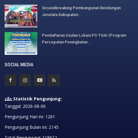
Groundbreaking Pembangunan Bendungan
Jenelata Kabupaten...
Pendaftaran Usulan Lokasi P3-TGAI (Program
Percepatan Peningkatan...
SOCIAL MEDIA
Statistik Pengunjung:
Tanggal: 2026-08-06
Pengunjung Hari ini: 1261
Pengunjung Bulan ini: 2145
Total Pengunjung: 118612