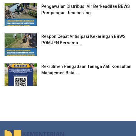
Pengawalan Distribusi Air Berkeadilan BBWS
Pompengan Jeneberang...
Respon Cepat Antisipasi Kekeringan BBWS
POMJEN Bersama...
Rekrutmen Pengadaan Tenaga Ahli Konsultan
Manajemen Balai...