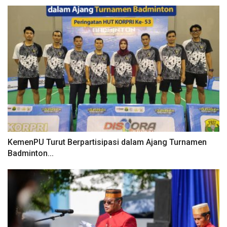
KemenPU Turut Berpartisipasi dalam Ajang Turnamen
Badminton...