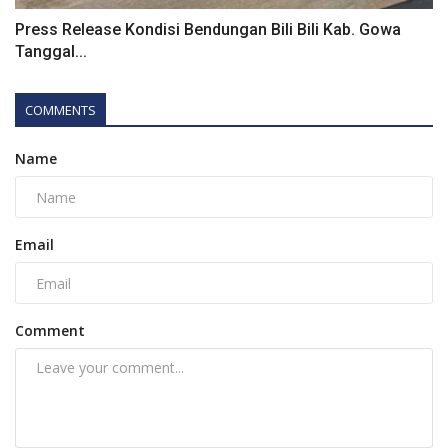
Press Release Kondisi Bendungan Bili Bili Kab. Gowa
Tanggal...
COMMENTS
Name
Email
Comment