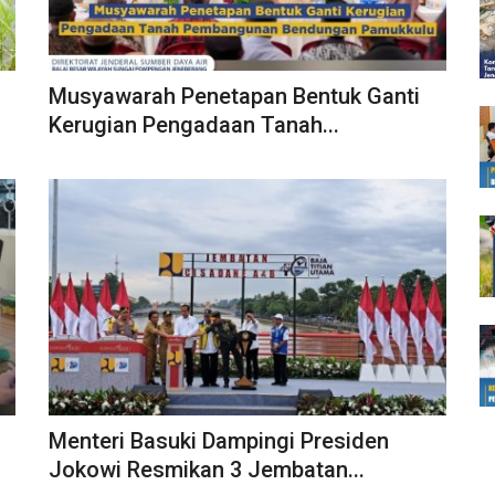
Musyawarah Penetapan Bentuk Ganti
Kerugian Pengadaan Tanah...
Menteri Basuki Dampingi Presiden
Jokowi Resmikan 3 Jembatan...