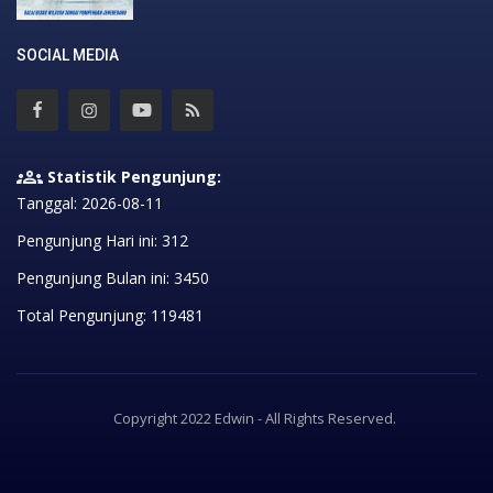
SOCIAL MEDIA
Statistik Pengunjung:
Tanggal: 2026-08-11
Pengunjung Hari ini: 312
Pengunjung Bulan ini: 3450
Total Pengunjung: 119481
Copyright 2022 Edwin - All Rights Reserved.