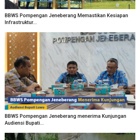
BBWS Pompengan Jeneberang Memastikan Kesiapan
Infrastruktur...
BBWS Pompengan Jeneberang menerima Kunjungan
Audiensi Bupati...