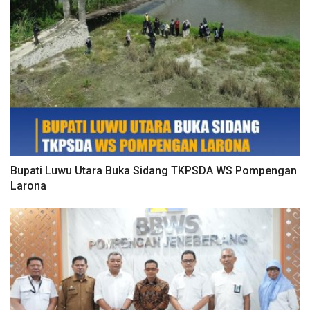
Bupati Luwu Utara Buka Sidang TKPSDA WS Pompengan
Larona