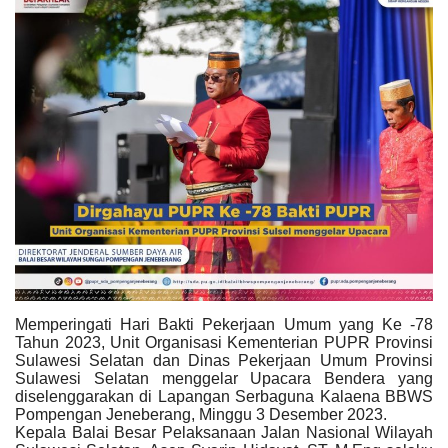
Memperingati Hari Bakti Pekerjaan Umum yang Ke -78
Tahun 2023, Unit Organisasi Kementerian PUPR Provinsi
Sulawesi Selatan dan Dinas Pekerjaan Umum Provinsi
Sulawesi Selatan menggelar Upacara Bendera yang
diselenggarakan di Lapangan Serbaguna Kalaena BBWS
Pompengan Jeneberang, Minggu 3 Desember 2023.
Kepala Balai Besar Pelaksanaan Jalan Nasional Wilayah