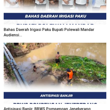
Bahas Daerah Irigasi Paku Bupati Polewali Mandar
Audiensi...
Antisipasi Banjir, BBWS Pompengan Jeneberang