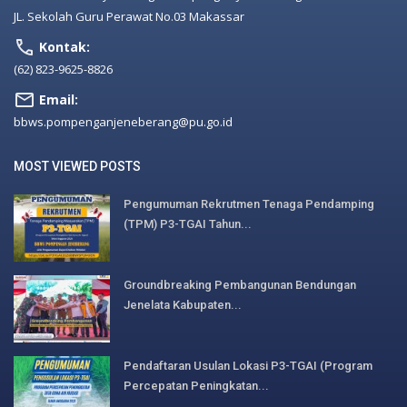
JL. Sekolah Guru Perawat No.03 Makassar
Kontak:
(62) 823-9625-8826
Email:
bbws.pompenganjeneberang@pu.go.id
MOST VIEWED POSTS
Pengumuman Rekrutmen Tenaga Pendamping
(TPM) P3-TGAI Tahun...
Groundbreaking Pembangunan Bendungan
Jenelata Kabupaten...
Pendaftaran Usulan Lokasi P3-TGAI (Program
Percepatan Peningkatan...