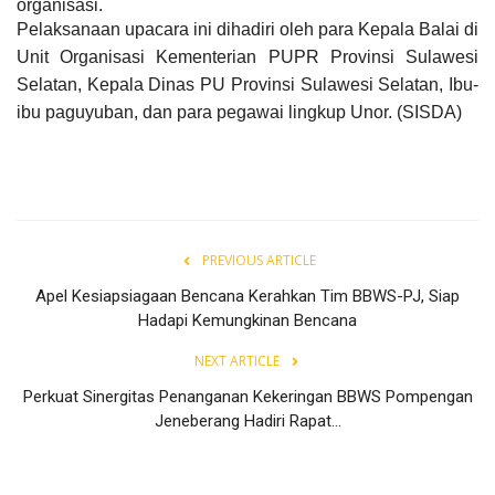
organisasi.
Pelaksanaan upacara ini dihadiri oleh para Kepala Balai di
Unit Organisasi Kementerian PUPR Provinsi Sulawesi
Selatan, Kepala Dinas PU Provinsi Sulawesi Selatan, Ibu-
ibu paguyuban, dan para pegawai lingkup Unor. (SISDA)
PREVIOUS ARTICLE
Apel Kesiapsiagaan Bencana Kerahkan Tim BBWS-PJ, Siap
Hadapi Kemungkinan Bencana
NEXT ARTICLE
Perkuat Sinergitas Penanganan Kekeringan BBWS Pompengan
Jeneberang Hadiri Rapat...