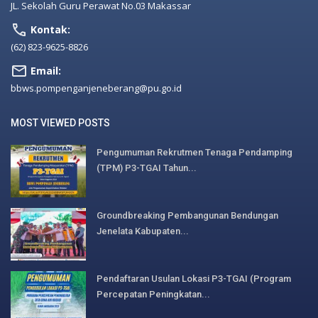
JL. Sekolah Guru Perawat No.03 Makassar
Kontak:
(62) 823-9625-8826
Email:
bbws.pompenganjeneberang@pu.go.id
MOST VIEWED POSTS
Pengumuman Rekrutmen Tenaga Pendamping
(TPM) P3-TGAI Tahun...
Groundbreaking Pembangunan Bendungan
Jenelata Kabupaten...
Pendaftaran Usulan Lokasi P3-TGAI (Program
Percepatan Peningkatan...