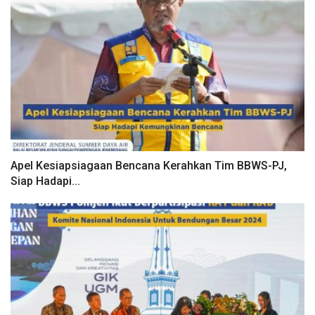
Apel Kesiapsiagaan Bencana Kerahkan Tim BBWS-PJ,
Siap Hadapi...