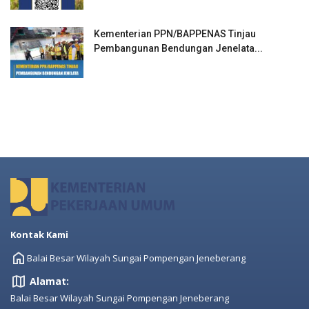
Kementerian PPN/BAPPENAS Tinjau
Pembangunan Bendungan Jenelata...
Kontak Kami
Balai Besar Wilayah Sungai Pompengan Jeneberang
Alamat:
Balai Besar Wilayah Sungai Pompengan Jeneberang