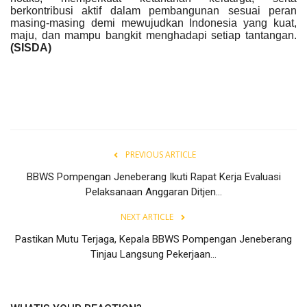
berkontribusi aktif dalam pembangunan sesuai peran
masing-masing demi mewujudkan Indonesia yang kuat,
maju, dan mampu bangkit menghadapi setiap tantangan.
(SISDA)
PREVIOUS ARTICLE
BBWS Pompengan Jeneberang Ikuti Rapat Kerja Evaluasi
Pelaksanaan Anggaran Ditjen...
NEXT ARTICLE
Pastikan Mutu Terjaga, Kepala BBWS Pompengan Jeneberang
Tinjau Langsung Pekerjaan...