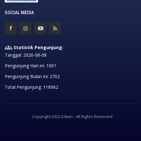
SOCIAL MEDIA
Statistik Pengunjung:
Tanggal: 2026-08-08
Pengunjung Hari ini: 1001
Pengunjung Bulan ini: 2702
Total Pengunjung: 118962
Copyright 2022 Edwin - All Rights Reserved.