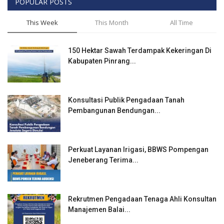
POPULAR POSTS
This Week
This Month
All Time
150 Hektar Sawah Terdampak Kekeringan Di
Kabupaten Pinrang...
Konsultasi Publik Pengadaan Tanah
Pembangunan Bendungan...
Perkuat Layanan Irigasi, BBWS Pompengan
Jeneberang Terima...
Rekrutmen Pengadaan Tenaga Ahli Konsultan
Manajemen Balai...