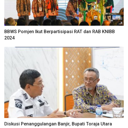
BBWS Pomjen Ikut Berpartisipasi RAT dan RAB KNIBB
2024
Diskusi Penanggulangan Banjir, Bupati Toraja Utara