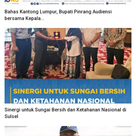
Bahas Kantong Lumpur, Bupati Pinrang Audiensi
bersama Kepala...
Sinergi untuk Sungai Bersih dan Ketahanan Nasional di
Sulsel