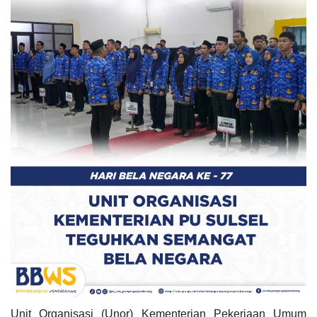
Unit Organisasi (Unor) Kementerian Pekerjaan Umum