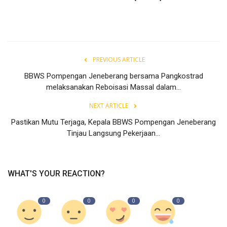
PREVIOUS ARTICLE
BBWS Pompengan Jeneberang bersama Pangkostrad
melaksanakan Reboisasi Massal dalam...
NEXT ARTICLE
Pastikan Mutu Terjaga, Kepala BBWS Pompengan Jeneberang
Tinjau Langsung Pekerjaan...
WHAT'S YOUR REACTION?
0
0
0
0