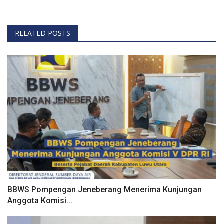
RELATED POSTS
BBWS Pompengan Jeneberang Menerima Kunjungan
Anggota Komisi...