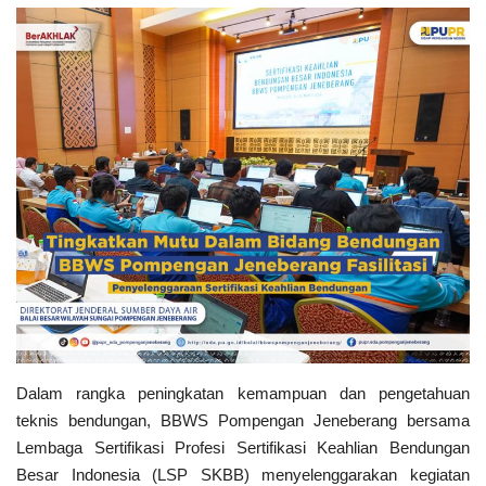
Dalam rangka peningkatan kemampuan dan pengetahuan
teknis bendungan, BBWS Pompengan Jeneberang bersama
Lembaga Sertifikasi Profesi Sertifikasi Keahlian Bendungan
Besar Indonesia (LSP SKBB) menyelenggarakan kegiatan