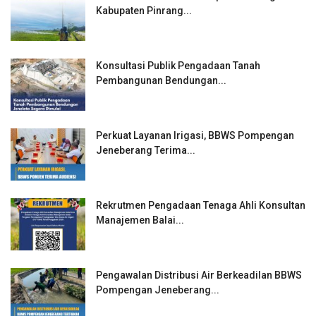
Kabupaten Pinrang...
Konsultasi Publik Pengadaan Tanah
Pembangunan Bendungan...
Perkuat Layanan Irigasi, BBWS Pompengan
Jeneberang Terima...
Rekrutmen Pengadaan Tenaga Ahli Konsultan
Manajemen Balai...
Pengawalan Distribusi Air Berkeadilan BBWS
Pompengan Jeneberang...