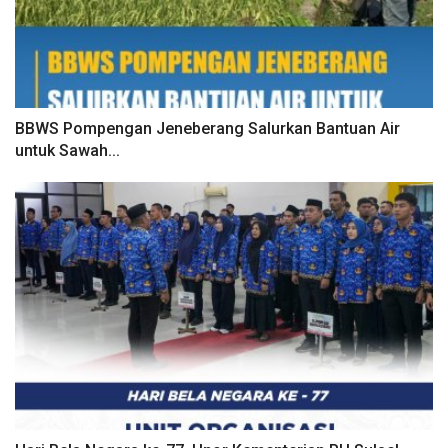
BBWS Pompengan Jeneberang Salurkan Bantuan Air
untuk Sawah...