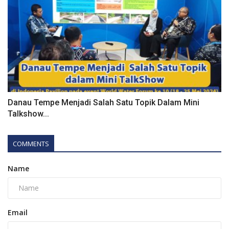
Danau Tempe Menjadi Salah Satu Topik Dalam Mini
Talkshow...
COMMENTS
Name
Email