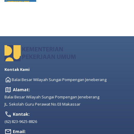
Kontak Kami
Balai Besar Wilayah Sungai Pompengan Jeneberang
Alamat:
Balai Besar Wilayah Sungai Pompengan Jeneberang
JL. Sekolah Guru Perawat No.03 Makassar
Kontak:
(62) 823-9625-8826
Email: