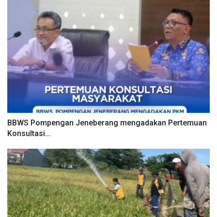
BBWS Pompengan Jeneberang mengadakan Pertemuan
Konsultasi...