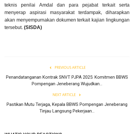
teknis penilai Amdal dan para pejabat terkait serta
menyerap aspirasi masyarakat terdampak, diharapkan
akan menyempurnakan dokumen terkait kajian lingkungan
tersebut.
(SISDA)
PREVIOUS ARTICLE
Penandatanganan Kontrak SNVT PJPA 2025: Komitmen BBWS
Pompengan Jeneberang Wujudkan...
NEXT ARTICLE
Pastikan Mutu Terjaga, Kepala BBWS Pompengan Jeneberang
Tinjau Langsung Pekerjaan...