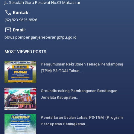
JL. Sekolah Guru Perawat No.03 Makassar
Kontak:
(62) 823-9625-8826
Email:
bbws.pompenganjeneberang@pu.go.id
MOST VIEWED POSTS
Pengumuman Rekrutmen Tenaga Pendamping
(TPM) P3-TGAI Tahun...
Groundbreaking Pembangunan Bendungan
Jenelata Kabupaten...
Pendaftaran Usulan Lokasi P3-TGAI (Program
Percepatan Peningkatan...