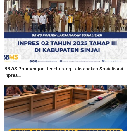
BBWS Pompengan Jeneberang Laksanakan Sosialisasi
Inpres...