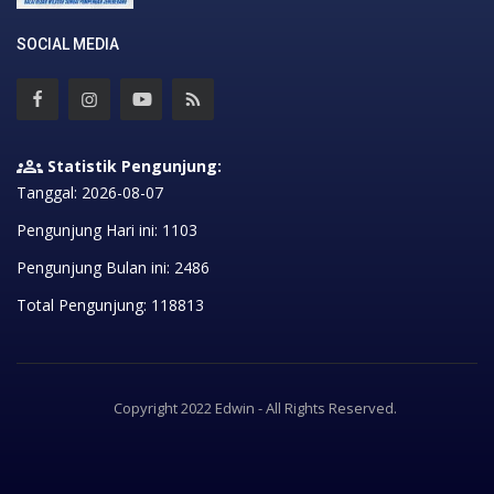
SOCIAL MEDIA
Statistik Pengunjung:
Tanggal: 2026-08-07
Pengunjung Hari ini: 1103
Pengunjung Bulan ini: 2486
Total Pengunjung: 118813
Copyright 2022 Edwin - All Rights Reserved.