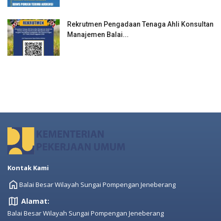
Rekrutmen Pengadaan Tenaga Ahli Konsultan
Manajemen Balai...
Kontak Kami
Balai Besar Wilayah Sungai Pompengan Jeneberang
Alamat:
Balai Besar Wilayah Sungai Pompengan Jeneberang