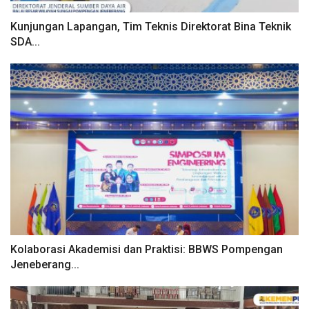
Kunjungan Lapangan, Tim Teknis Direktorat Bina Teknik
SDA...
Kolaborasi Akademisi dan Praktisi: BBWS Pompengan
Jeneberang...