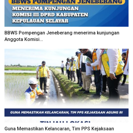
BBWS Pompengan Jeneberang menerima kunjungan
Anggota Komisi...
Guna Memastikan Kelancaran, Tim PPS Kejaksaan