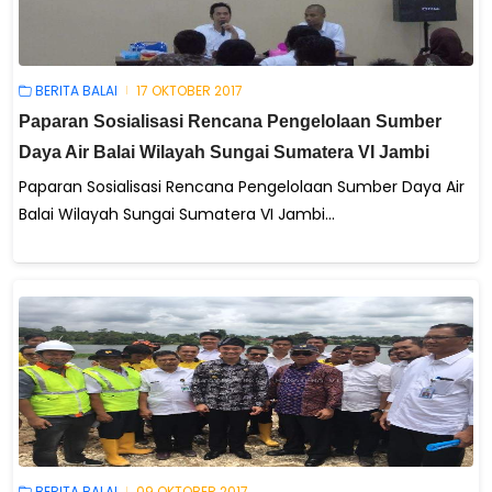
BERITA BALAI
17 OKTOBER 2017
Paparan Sosialisasi Rencana Pengelolaan Sumber
Daya Air Balai Wilayah Sungai Sumatera VI Jambi
Paparan Sosialisasi Rencana Pengelolaan Sumber Daya Air
Balai Wilayah Sungai Sumatera VI Jambi...
BERITA BALAI
09 OKTOBER 2017