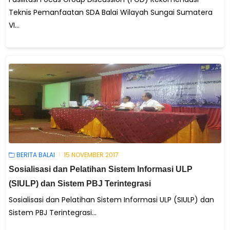
Teknis Pemanfaatan SDA Balai Wilayah Sungai Sumatera
VI...
BERITA BALAI
15 NOVEMBER 2017
Sosialisasi dan Pelatihan Sistem Informasi ULP
(SIULP) dan Sistem PBJ Terintegrasi
Sosialisasi dan Pelatihan Sistem Informasi ULP (SIULP) dan
Sistem PBJ Terintegrasi...