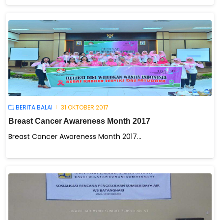
BERITA BALAI
31 OKTOBER 2017
Breast Cancer Awareness Month 2017
Breast Cancer Awareness Month 2017...