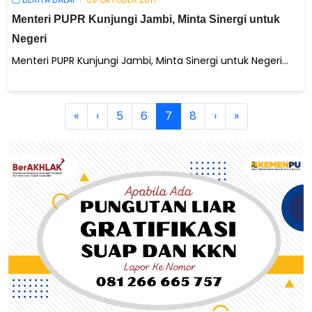
Menteri PUPR Kunjungi Jambi, Minta Sinergi untuk
Negeri
Menteri PUPR Kunjungi Jambi, Minta Sinergi untuk Negeri...
«
‹
5
6
7
8
›
»