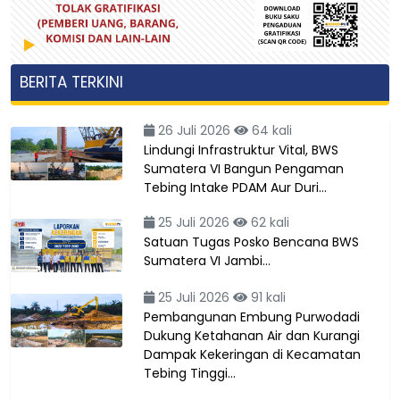
BERITA TERKINI
26 Juli 2026
64 kali
Lindungi Infrastruktur Vital, BWS
Sumatera VI Bangun Pengaman
Tebing Intake PDAM Aur Duri…
25 Juli 2026
62 kali
Satuan Tugas Posko Bencana BWS
Sumatera VI Jambi…
25 Juli 2026
91 kali
Pembangunan Embung Purwodadi
Dukung Ketahanan Air dan Kurangi
Dampak Kekeringan di Kecamatan
Tebing Tinggi…