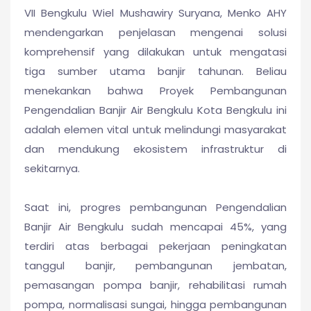
VII Bengkulu Wiel Mushawiry Suryana, Menko AHY
mendengarkan penjelasan mengenai solusi
komprehensif yang dilakukan untuk mengatasi
tiga sumber utama banjir tahunan. Beliau
menekankan bahwa Proyek Pembangunan
Pengendalian Banjir Air Bengkulu Kota Bengkulu ini
adalah elemen vital untuk melindungi masyarakat
dan mendukung ekosistem infrastruktur di
sekitarnya.
Saat ini, progres pembangunan Pengendalian
Banjir Air Bengkulu sudah mencapai 45%, yang
terdiri atas berbagai pekerjaan peningkatan
tanggul banjir, pembangunan jembatan,
pemasangan pompa banjir, rehabilitasi rumah
pompa, normalisasi sungai, hingga pembangunan