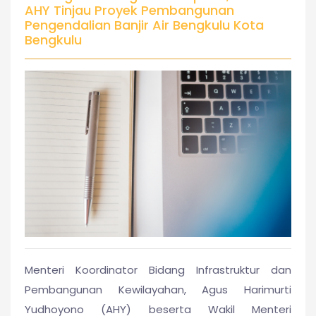
AHY Tinjau Proyek Pembangunan
Pengendalian Banjir Air Bengkulu Kota
Bengkulu
Menteri Koordinator Bidang Infrastruktur dan
Pembangunan Kewilayahan, Agus Harimurti
Yudhoyono (AHY) beserta Wakil Menteri