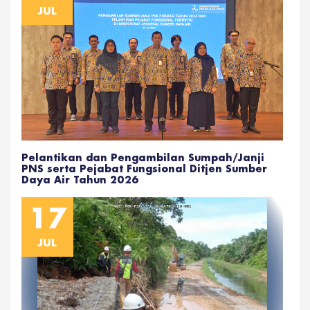
JUL
Pelantikan dan Pengambilan Sumpah/Janji
PNS serta Pejabat Fungsional Ditjen Sumber
Daya Air Tahun 2026
17
JUL