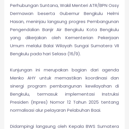
Perhubungan Suntana, Wakil Menteri ATR/BPN Ossy
Dermawan beserta Gubernur Bengkulu Helmi
Hasan, meninjau langsung progres Pembangunan
Pengendalian Banjir Air Bengkulu Kota Bengkulu
yang dikerjakan oleh Kementerian Pekerjaan
Umum melalui Balai Wilayah Sungai Sumatera VII
Bengkulu pada hari Selasa (16/9).
Kunjungan ini merupakan bagian dari agenda
Menko AHY untuk memastikan koordinasi dan
sinergi program pembangunan kewilayahan di
Bengkulu, termasuk implementasi Instruksi
Presiden (Inpres) Nomor 12 Tahun 2025 tentang
normalisasi alur pelayaran Pelabuhan Baai.
Didampingi langsung oleh Kepala BWS Sumatera