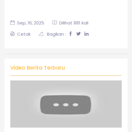
Sep, 16, 2025
Dilihat 881 kali
Cetak
Bagikan :
Video Berita Terbaru