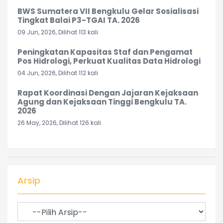
BWS Sumatera VII Bengkulu Gelar Sosialisasi
Tingkat Balai P3-TGAI TA. 2026
09 Jun, 2026, Dilihat 113 kali
Peningkatan Kapasitas Staf dan Pengamat
Pos Hidrologi, Perkuat Kualitas Data Hidrologi
04 Jun, 2026, Dilihat 112 kali
Rapat Koordinasi Dengan Jajaran Kejaksaan
Agung dan Kejaksaan Tinggi Bengkulu TA.
2026
26 May, 2026, Dilihat 126 kali
Arsip