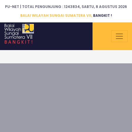
PU-NET | TOTAL PENGUNJUNG : 1243834, SABTU, 8 AGUSTUS 2026
BALAI WILAYAH SUNGAI SUMATERA VII,
BANGKIT !