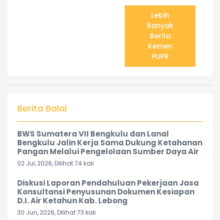
Lebih
Banyak
Berita
Kemen
PUPR
Berita Balai
BWS Sumatera VII Bengkulu dan Lanal
Bengkulu Jalin Kerja Sama Dukung Ketahanan
Pangan Melalui Pengelolaan Sumber Daya Air
02 Jul, 2026, Dilihat 74 kali
Diskusi Laporan Pendahuluan Pekerjaan Jasa
Konsultansi Penyusunan Dokumen Kesiapan
D.I. Air Ketahun Kab. Lebong
30 Jun, 2026, Dilihat 73 kali