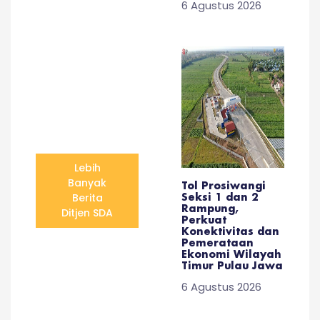
6 Agustus 2026
Lebih
Banyak
Tol Prosiwangi
Berita
Seksi 1 dan 2
Rampung,
Ditjen SDA
Perkuat
Konektivitas dan
Pemerataan
Ekonomi Wilayah
Timur Pulau Jawa
6 Agustus 2026