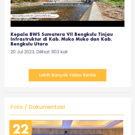
Kepala BWS Sumatera VII Bengkulu Tinjau
Infrastruktur di Kab. Muko Muko dan Kab.
Bengkulu Utara
20 Jul 2023, Dilihat 903 kali
Lebih Banyak Video Berita
Foto / Dokumentasi
22