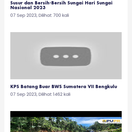
Susur dan Bersih-Bersih Sungai Hari Sungai
Nasional 2023
07 Sep 2023, Dilihat 700 kali
KPS Batang Buar BWS Sumatera VII Bengkulu
07 Sep 2023, Dilihat 1462 kali