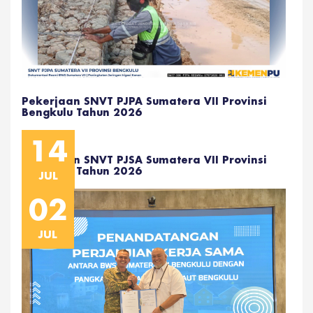
Pekerjaan SNVT PJPA Sumatera VII Provinsi
Bengkulu Tahun 2026
14
Pekerjaan SNVT PJSA Sumatera VII Provinsi
Bengkulu Tahun 2026
JUL
02
JUL