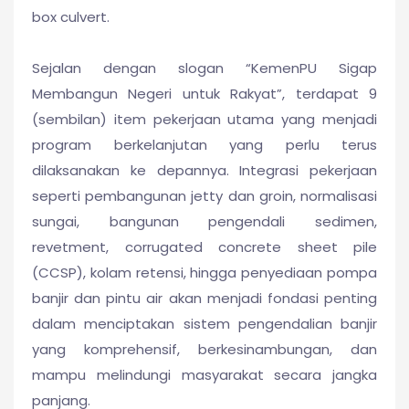
box culvert.
Sejalan dengan slogan “KemenPU Sigap
Membangun Negeri untuk Rakyat”, terdapat 9
(sembilan) item pekerjaan utama yang menjadi
program berkelanjutan yang perlu terus
dilaksanakan ke depannya. Integrasi pekerjaan
seperti pembangunan jetty dan groin, normalisasi
sungai, bangunan pengendali sedimen,
revetment, corrugated concrete sheet pile
(CCSP), kolam retensi, hingga penyediaan pompa
banjir dan pintu air akan menjadi fondasi penting
dalam menciptakan sistem pengendalian banjir
yang komprehensif, berkesinambungan, dan
mampu melindungi masyarakat secara jangka
panjang.