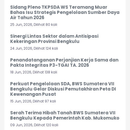
Sidang Pleno TKPSDA WS Teramang Muar
Bahas Isu Strategis Pengelolaan Sumber Daya
Air Tahun 2026
25 Jun, 2026, Dilihat 80 kali
Sinergi Lintas Sektor dalam Antisipasi
Kekeringan Provinsi Bengkulu
24 Jun, 2026, Dilihat 124 kali
Penandatanganan Perjanjian Kerja Sama dan
Pakta Integritas P3-TGAI TA. 2026
18 Jun, 2026, Dilihat 138 kali
Perkuat Pengelolaan SDA, BWS Sumatera VII
Bengkulu Gelar Diskusi Pemutakhiran Peta DI
Kewenangan Pusat
15 Jun, 2026, Dilihat 97 kali
Serah Terima Hibah Tanah BWS Sumatera VII
Bengkulu Kepada Pemerintah Kab. Mukomuko
09 Jun, 2026, Dilihat 120 kali