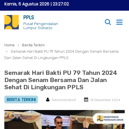
Kamis, 6 Agustus 2026
|
23:27:03
PPLS
Pusat Pengendalian
Lumpur Sidoarjo
Home
Berita Terkini
Semarak Hari Bakti PU 79 Tahun 2024 Dengan Senam Bersama
Dan Jalan Sehat Di Lingkungan PPLS
Semarak Hari Bakti PU 79 Tahun 2024
Dengan Senam Bersama Dan Jalan
Sehat Di Lingkungan PPLS
BERITA TERKINI
AdministratorX
18 Desember 2024