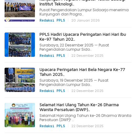
Institut Teknologi..
Pusat Pengendalian Lumpur Sidoarjo menerima
Kunjungan dari Progra..
|
20 Januari 2026
Redaksi PPLS
PPLS Hadiri Upacara Peringatan Hari Hari Ibu
Ke-97 Tahun 202..
Surabaya, 22 Desember 2025 — Pusat
Pengendalian Lumpur Sido..
|
22 Desember 2025
Redaksi PPLS
Upacara Peringatan Hari Bela Negara Ke-77
Tahun 2025..
Surabaya, 19 Desember 2025 — Pusat
Pengendalian Lumpur Sido..
|
22 Desember 2025
Redaksi PPLS
Selamat Hari Ulang Tahun Ke-26 Dharma
Wanita Persatuan (DWP)..
Selamat Hari Ulang Tahun ke-26 Dharma Wanita
Persatuan (DWP)! ..
|
22 Desember 2025
Redaksi PPLS