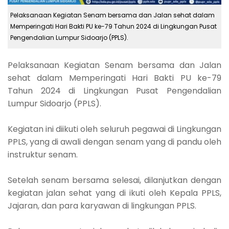
Pelaksanaan Kegiatan Senam bersama dan Jalan sehat dalam
Memperingati Hari Bakti PU ke-79 Tahun 2024 di Lingkungan Pusat
Pengendalian Lumpur Sidoarjo (PPLS).
Pelaksanaan Kegiatan Senam bersama dan Jalan
sehat dalam Memperingati Hari Bakti PU ke-79
Tahun 2024 di Lingkungan Pusat Pengendalian
Lumpur Sidoarjo (PPLS).
Kegiatan ini diikuti oleh seluruh pegawai di Lingkungan
PPLS, yang di awali dengan senam yang di pandu oleh
instruktur senam.
Setelah senam bersama selesai, dilanjutkan dengan
kegiatan jalan sehat yang di ikuti oleh Kepala PPLS,
Jajaran, dan para karyawan di lingkungan PPLS.