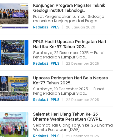
Kunjungan Program Magister Teknik
Geologi Institut Teknologi..
Pusat Pengendalian Lumpur Sidoarjo
menerima Kunjungan dari Progra..
|
20 Januari 2026
Redaksi PPLS
PPLS Hadiri Upacara Peringatan Hari
Hari Ibu Ke-97 Tahun 202..
Surabaya, 22 Desember 2025 — Pusat
Pengendalian Lumpur Sido..
|
22 Desember 2025
Redaksi PPLS
Upacara Peringatan Hari Bela Negara
Ke-77 Tahun 2025..
Surabaya, 19 Desember 2025 — Pusat
Pengendalian Lumpur Sido..
|
22 Desember 2025
Redaksi PPLS
Selamat Hari Ulang Tahun Ke-26
Dharma Wanita Persatuan (DWP)..
Selamat Hari Ulang Tahun ke-26 Dharma
Wanita Persatuan (DWP)! ..
|
22 Desember 2025
Redaksi PPLS