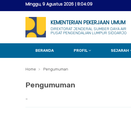
Minggu, 9 Agustus 2026
|
8:04:10
KEMENTERIAN PEKERJAAN UMUM
DIREKTORAT JENDERAL SUMBER DAYA AIR
PUSAT PENGENDALIAN LUMPUR SIDOARJO
BERANDA
PROFIL
SEJARAH
Home
Pengumuman
Pengumuman
-