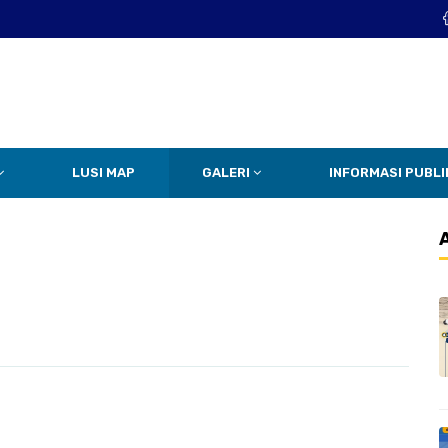
LUSI MAP
GALERI
INFORMASI PUBLI