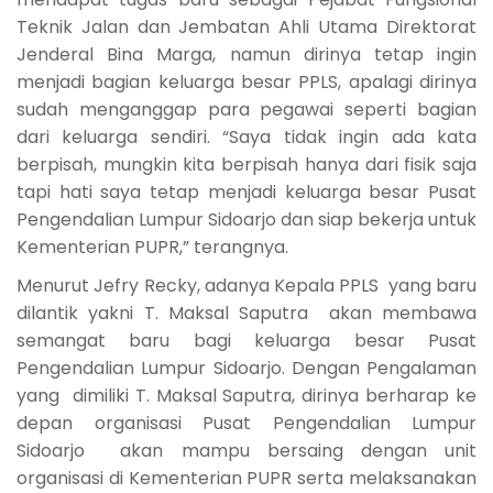
Teknik Jalan dan Jembatan Ahli Utama Direktorat
Jenderal Bina Marga, namun dirinya tetap ingin
menjadi bagian keluarga besar PPLS, apalagi dirinya
sudah menganggap para pegawai seperti bagian
dari keluarga sendiri. “Saya tidak ingin ada kata
berpisah, mungkin kita berpisah hanya dari fisik saja
tapi hati saya tetap menjadi keluarga besar Pusat
Pengendalian Lumpur Sidoarjo dan siap bekerja untuk
Kementerian PUPR,” terangnya.
Menurut Jefry Recky, adanya Kepala PPLS yang baru
dilantik yakni T. Maksal Saputra akan membawa
semangat baru bagi keluarga besar Pusat
Pengendalian Lumpur Sidoarjo. Dengan Pengalaman
yang dimiliki T. Maksal Saputra, dirinya berharap ke
depan organisasi Pusat Pengendalian Lumpur
Sidoarjo akan mampu bersaing dengan unit
organisasi di Kementerian PUPR serta melaksanakan