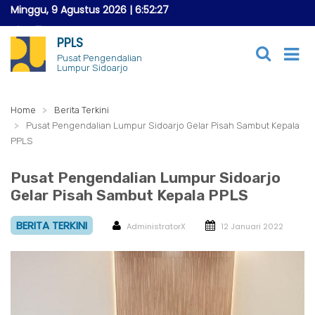
Minggu, 9 Agustus 2026
|
6:52:29
PPLS
Pusat Pengendalian
Lumpur Sidoarjo
Home
Berita Terkini
Pusat Pengendalian Lumpur Sidoarjo Gelar Pisah Sambut Kepala
PPLS
Pusat Pengendalian Lumpur Sidoarjo
Gelar Pisah Sambut Kepala PPLS
BERITA TERKINI
AdministratorX
12 Januari 2022