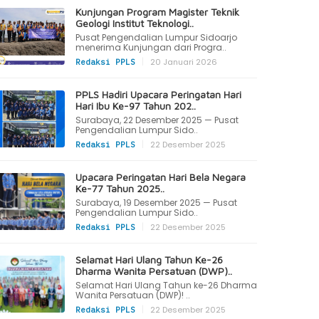
Kunjungan Program Magister Teknik
Geologi Institut Teknologi..
Pusat Pengendalian Lumpur Sidoarjo
menerima Kunjungan dari Progra..
|
20 Januari 2026
Redaksi PPLS
PPLS Hadiri Upacara Peringatan Hari
Hari Ibu Ke-97 Tahun 202..
Surabaya, 22 Desember 2025 — Pusat
Pengendalian Lumpur Sido..
|
22 Desember 2025
Redaksi PPLS
Upacara Peringatan Hari Bela Negara
Ke-77 Tahun 2025..
Surabaya, 19 Desember 2025 — Pusat
Pengendalian Lumpur Sido..
|
22 Desember 2025
Redaksi PPLS
Selamat Hari Ulang Tahun Ke-26
Dharma Wanita Persatuan (DWP)..
Selamat Hari Ulang Tahun ke-26 Dharma
Wanita Persatuan (DWP)! ..
|
22 Desember 2025
Redaksi PPLS