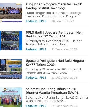
Kunjungan Program Magister Teknik
Geologi Institut Teknologi..
Pusat Pengendalian Lumpur Sidoarjo
menerima Kunjungan dari Progra..
|
20 Januari 2026
Redaksi PPLS
PPLS Hadiri Upacara Peringatan Hari
Hari Ibu Ke-97 Tahun 202..
Surabaya, 22 Desember 2025 — Pusat
Pengendalian Lumpur Sido..
|
22 Desember 2025
Redaksi PPLS
Upacara Peringatan Hari Bela Negara
Ke-77 Tahun 2025..
Surabaya, 19 Desember 2025 — Pusat
Pengendalian Lumpur Sido..
|
22 Desember 2025
Redaksi PPLS
Selamat Hari Ulang Tahun Ke-26
Dharma Wanita Persatuan (DWP)..
Selamat Hari Ulang Tahun ke-26 Dharma
Wanita Persatuan (DWP)! ..
|
22 Desember 2025
Redaksi PPLS