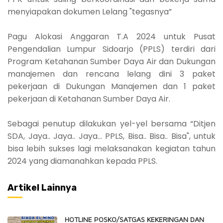
menyiapakan dokumen Lelang "tegasnya”
Pagu Alokasi Anggaran T.A 2024 untuk Pusat
Pengendalian Lumpur Sidoarjo (PPLS) terdiri dari
Program Ketahanan Sumber Daya Air dan Dukungan
manajemen dan rencana lelang dini 3 paket
pekerjaan di Dukungan Manajemen dan 1 paket
pekerjaan di Ketahanan Sumber Daya Air.
Sebagai penutup dilakukan yel-yel bersama “Ditjen
SDA, Jaya.. Jaya.. Jaya… PPLS, Bisa.. Bisa.. Bisa", untuk
bisa lebih sukses lagi melaksanakan kegiatan tahun
2024 yang diamanahkan kepada PPLS.
Artikel Lainnya
HOTLINE POSKO/SATGAS KEKERINGAN DAN