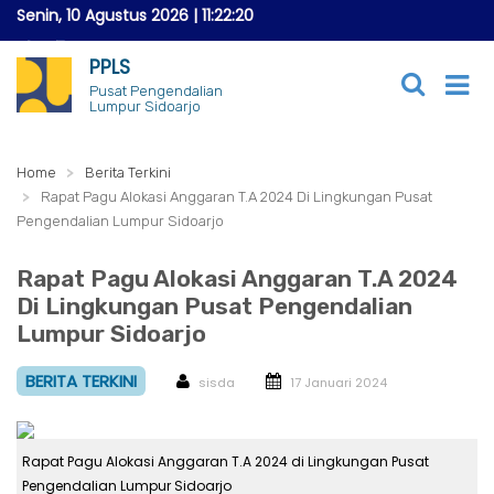
Senin, 10 Agustus 2026
|
11:22:23
PPLS
Pusat Pengendalian
Lumpur Sidoarjo
Home
Berita Terkini
Rapat Pagu Alokasi Anggaran T.A 2024 Di Lingkungan Pusat
Pengendalian Lumpur Sidoarjo
Rapat Pagu Alokasi Anggaran T.A 2024
Di Lingkungan Pusat Pengendalian
Lumpur Sidoarjo
BERITA TERKINI
sisda
17 Januari 2024
Rapat Pagu Alokasi Anggaran T.A 2024 di Lingkungan Pusat
Pengendalian Lumpur Sidoarjo